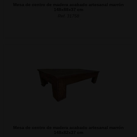
Mesa de centro de madera acabado artesanal marrón
148x88x37 cm
Ref. 31758
Mesa de centro de madera acabado artesanal marrón
148x82x37 cm