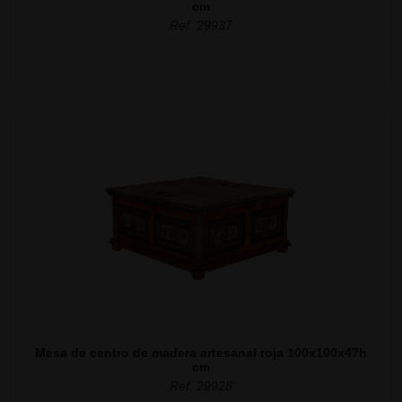
cm
Ref. 29937
Mesa de centro de madera artesanal roja 100x100x47h
cm
Ref. 29928