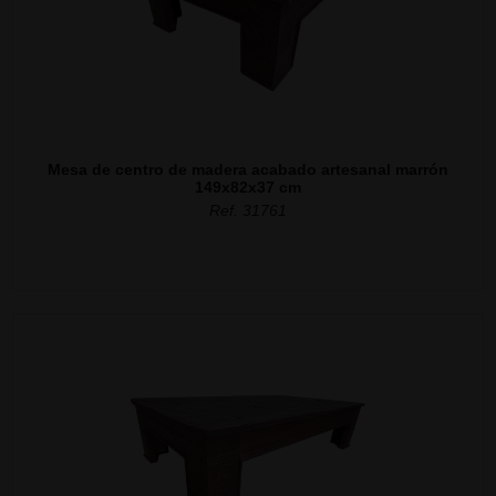
Mesa de centro de madera acabado artesanal marrón
149x82x37 cm
Ref. 31761