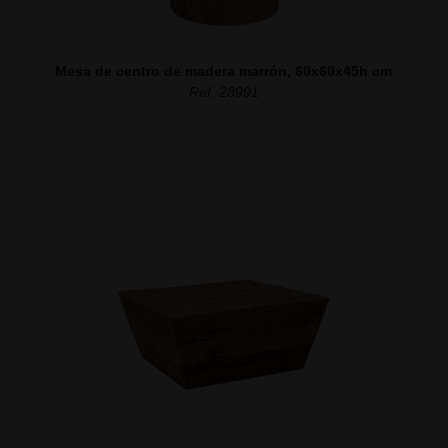
Mesa de centro de madera marrón, 60x60x45h cm
Ref. 28991