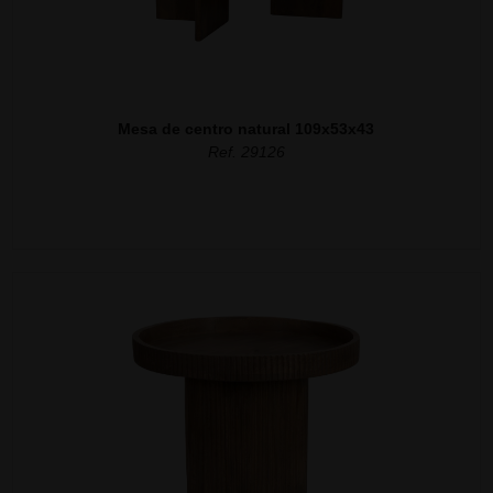
Mesa de centro natural 109x53x43
Ref. 29126