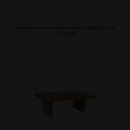
Mesa de centro de madera marrón 130x80x40h cm
Ref. 30689