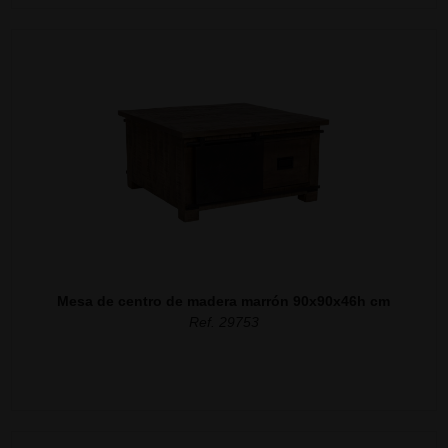
Mesa de centro de madera marrón 90x90x46h cm
Ref. 29753