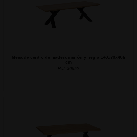
Mesa de centro de madera marrón y negra 140x70x46h
cm
Ref. 30692