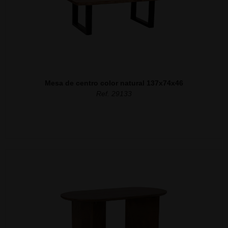
Mesa de centro color natural 137x74x46
Ref. 29133