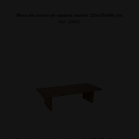
Mesa de centro de madera marrón 120x70x40h cm
Ref. 30660