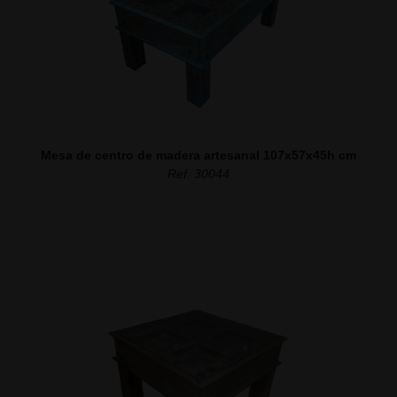
Mesa de centro de madera artesanal 107x57x45h cm
Ref. 30044