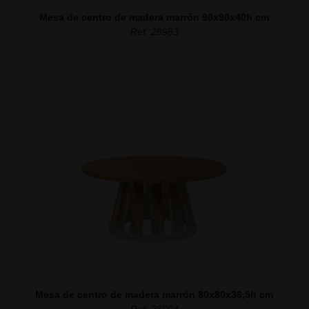
Mesa de centro de madera marrón 90x90x40h cm
Ref. 28983
Mesa de centro de madera marrón 80x80x36,5h cm
Ref. 28904