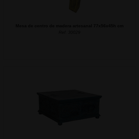
Mesa de centro de madera artesanal 77x56x45h cm
Ref. 30029