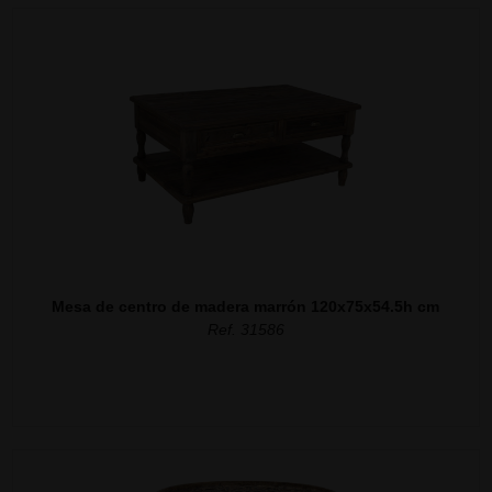
Mesa de centro de madera marrón 120x75x54.5h cm
Ref. 31586