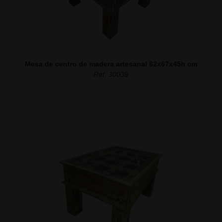
Mesa de centro de madera artesanal 62x67x45h cm
Ref. 30039