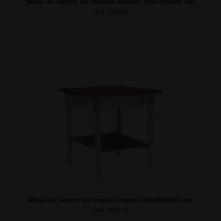
Mesa de centro de madera marrón 150x70x40h cm
Ref. 30659
Mesa de centro de madera marrón 50x50x53h cm
Ref. 30618