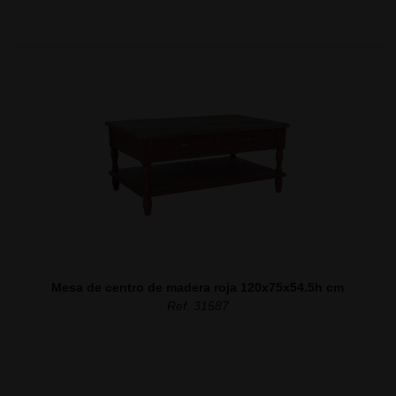
Mesa de centro de madera roja 120x75x54.5h cm
Ref. 31587