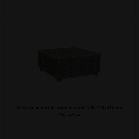
Mesa de centro de madera verde 100x100x47h cm
Ref. 29762