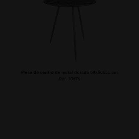
Mesa de centro de metal dorada 50x50x51 cm
Ref. 30879