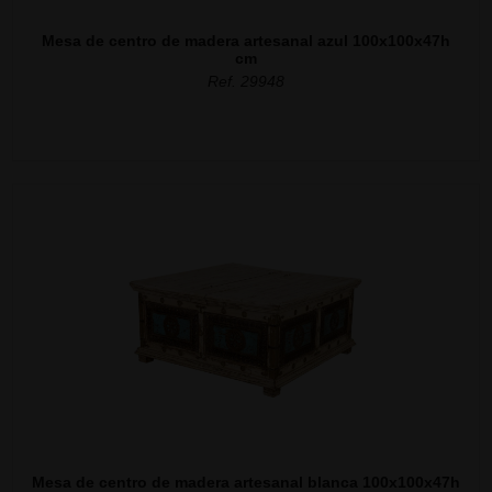
Mesa de centro de madera artesanal azul 100x100x47h
cm
Ref. 29948
Mesa de centro de madera artesanal blanca 100x100x47h