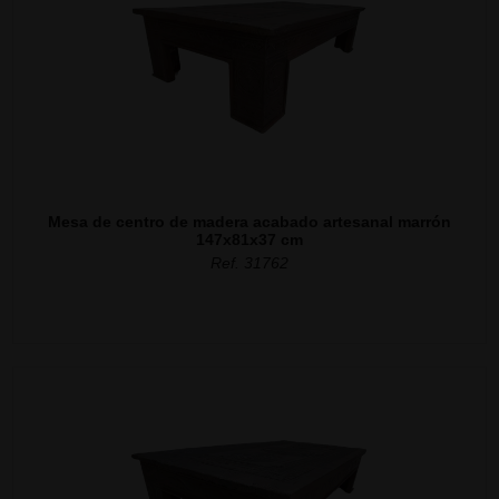
Mesa de centro de madera acabado artesanal marrón
147x81x37 cm
Ref. 31762