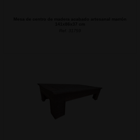
Mesa de centro de madera acabado artesanal marrón
141x86x37 cm
Ref. 31759