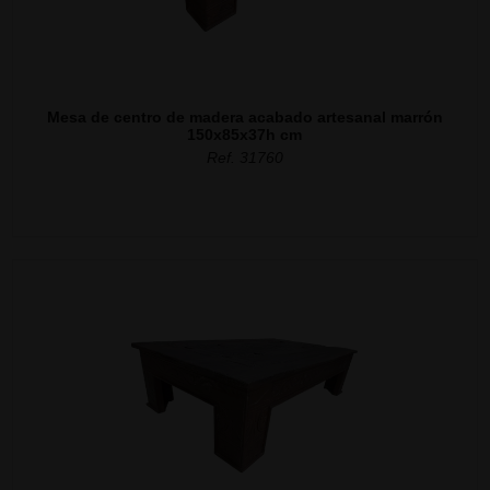
Mesa de centro de madera acabado artesanal marrón
150x85x37h cm
Ref. 31760