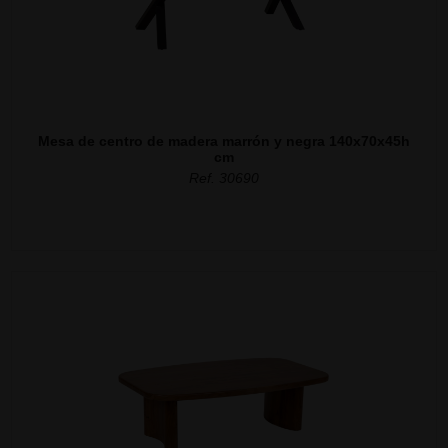
Mesa de centro de madera marrón y negra 140x70x45h
cm
Ref. 30690