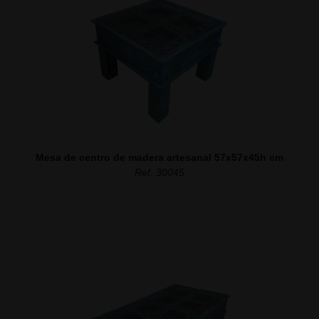
Mesa de centro de madera artesanal 57x57x45h cm
Ref. 30045