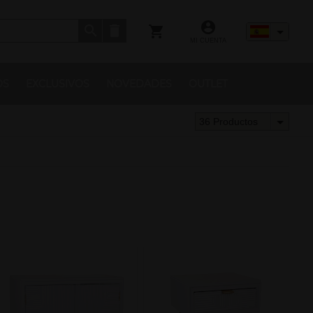
MI CUENTA
OS
EXCLUSIVOS
NOVEDADES
OUTLET
36 Productos