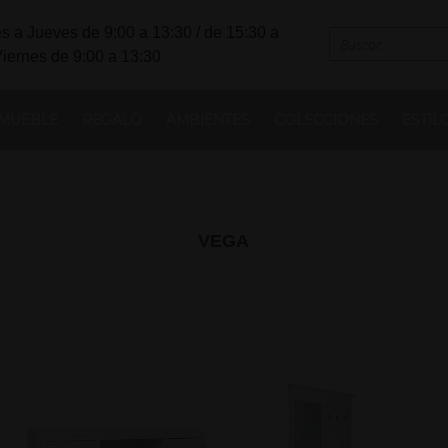
s a Jueves de 9:00 a 13:30 / de 15:30 a
Viernes de 9:00 a 13:30
MUEBLE
REGALO
AMBIENTES
COLECCIONES
ESTIL
VEGA