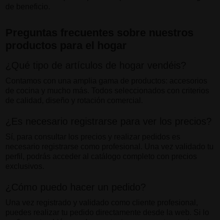
de beneficio.
Preguntas frecuentes sobre nuestros
productos para el hogar
¿Qué tipo de artículos de hogar vendéis?
Contamos con una amplia gama de productos: accesorios
de cocina y mucho más. Todos seleccionados con criterios
de calidad, diseño y rotación comercial.
¿Es necesario registrarse para ver los precios?
Sí, para consultar los precios y realizar pedidos es
necesario registrarse como profesional. Una vez validado tu
perfil, podrás acceder al catálogo completo con precios
exclusivos.
¿Cómo puedo hacer un pedido?
Una vez registrado y validado como cliente profesional,
puedes realizar tu pedido directamente desde la web. Si lo