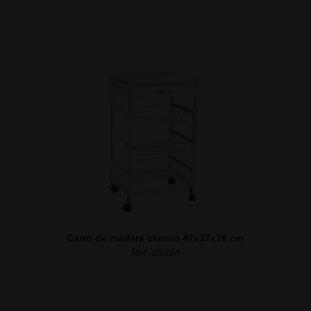
Carro de madera blanco 47x37x76 cm
Ref. 23394