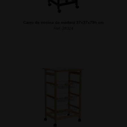
Carro de cocina de madera 37x37x79h cm
Ref. 28324