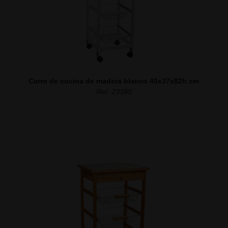
Carro de cocina de madera blanco 40x37x82h cm
Ref. 23390