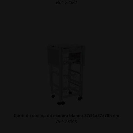
Ref. 28322
Carro de cocina de madera blanco 37/91x37x79h cm
Ref. 23395