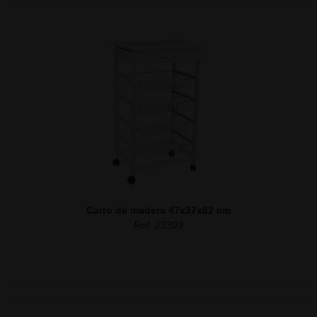
Carro de madera 47x37x82 cm
Ref. 23393