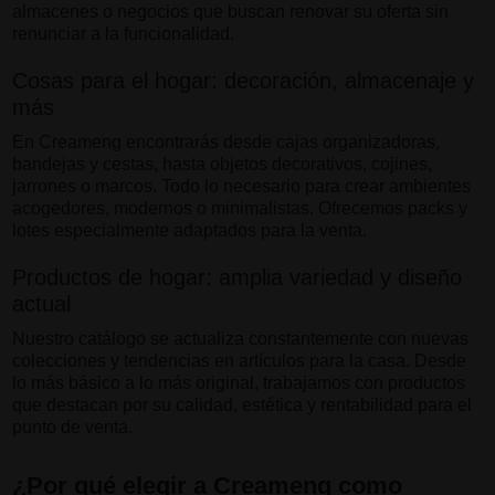
almacenes o negocios que buscan renovar su oferta sin
renunciar a la funcionalidad.
Cosas para el hogar: decoración, almacenaje y
más
En Creameng encontrarás desde cajas organizadoras,
bandejas y cestas, hasta objetos decorativos, cojines,
jarrones o marcos. Todo lo necesario para crear ambientes
acogedores, modernos o minimalistas. Ofrecemos packs y
lotes especialmente adaptados para la venta.
Productos de hogar: amplia variedad y diseño
actual
Nuestro catálogo se actualiza constantemente con nuevas
colecciones y tendencias en artículos para la casa. Desde
lo más básico a lo más original, trabajamos con productos
que destacan por su calidad, estética y rentabilidad para el
punto de venta.
¿Por qué elegir a Creameng como