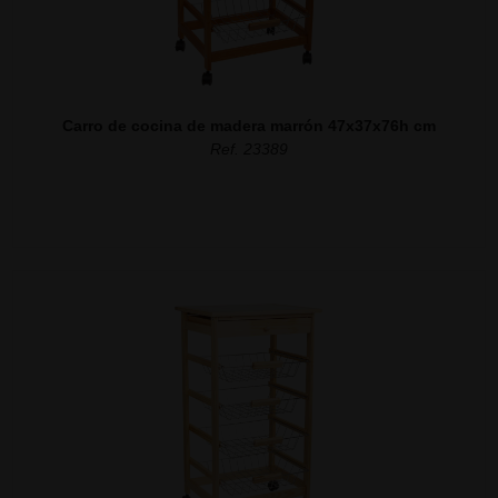
Carro de cocina de madera marrón 47x37x76h cm
Ref. 23389