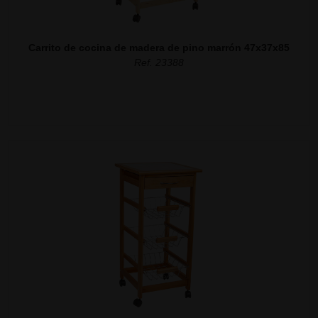
Carrito de cocina de madera de pino marrón 47x37x85
Ref. 23388