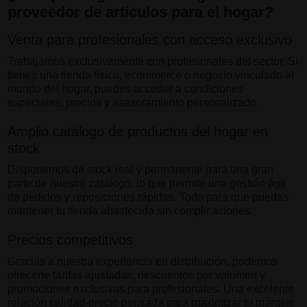
proveedor de artículos para el hogar?
Venta para profesionales con acceso exclusivo
Trabajamos exclusivamente con profesionales del sector. Si
tienes una tienda física, ecommerce o negocio vinculado al
mundo del hogar, puedes acceder a condiciones
especiales, precios y asesoramiento personalizado.
Amplio catálogo de productos del hogar en
stock
Disponemos de stock real y permanente para una gran
parte de nuestro catálogo, lo que permite una gestión ágil
de pedidos y reposiciones rápidas. Todo para que puedas
mantener tu tienda abastecida sin complicaciones.
Precios competitivos
Gracias a nuestra experiencia en distribución, podemos
ofrecerte tarifas ajustadas, descuentos por volumen y
promociones exclusivas para profesionales. Una excelente
relación calidad-precio pensada para maximizar tu margen