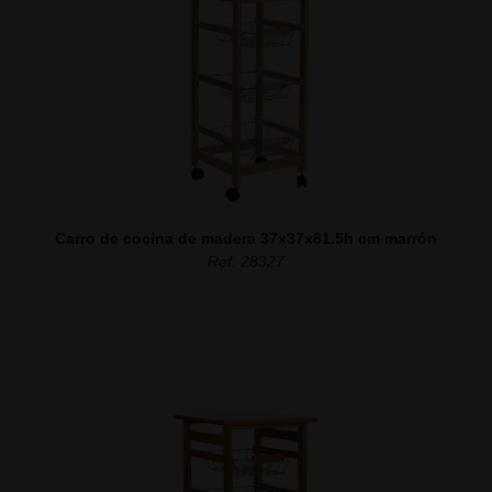
Carro de cocina de madera 37x37x81.5h cm marrón
Ref. 28327