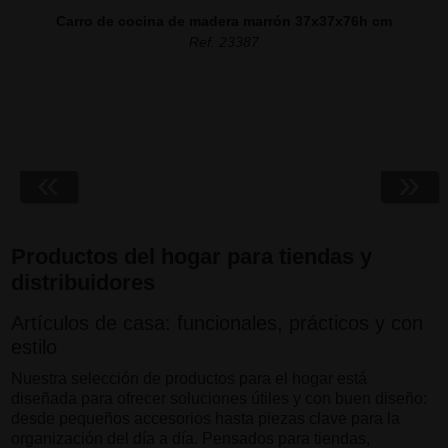
Carro de cocina de madera marrón 37x37x76h cm
Ref. 23387
«
»
Productos del hogar para tiendas y
distribuidores
Artículos de casa: funcionales, prácticos y con
estilo
Nuestra selección de productos para el hogar está
diseñada para ofrecer soluciones útiles y con buen diseño:
desde pequeños accesorios hasta piezas clave para la
organización del día a día. Pensados para tiendas,