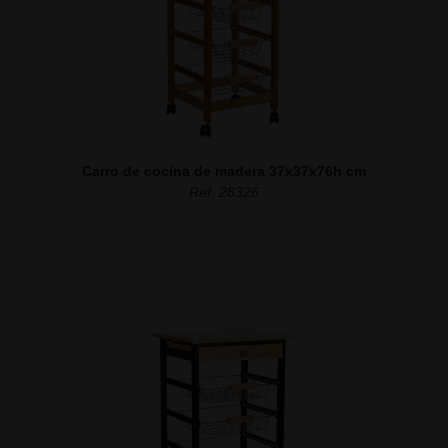
Carro de cocina de madera 37x37x76h cm
Ref. 28326