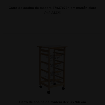
Carro de cocina de madera 47x37x79h cm marrón claro
Ref. 28323
Carro de cocina de madera 37x37x76h cm