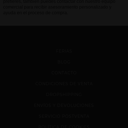
prefieres, también puedes contactar con nuestro equipo
comercial para recibir asesoramiento personalizado y
ayuda en el proceso de compra.
FERIAS
BLOG
CONTACTO
CONDICIONES DE VENTA
DROPSHIPPING
ENVÍOS Y DEVOLUCIONES
SERVICIO POSTVENTA
POLÍTICA DE COOKIES