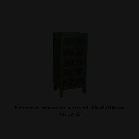
Sinfonier de madera artesanal verde 50x40x110h cm
Ref. 29726