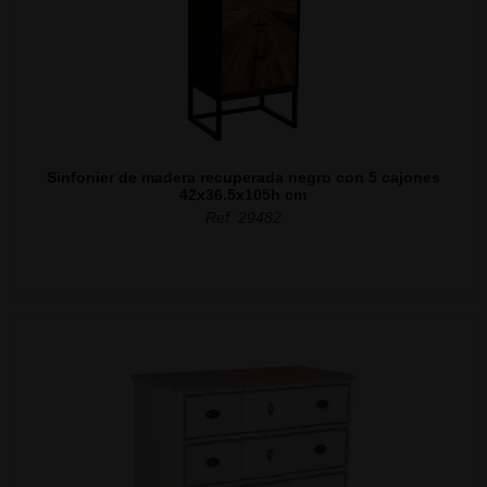
Sinfonier de madera recuperada negro con 5 cajones
42x36.5x105h cm
Ref. 29482