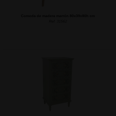
Comoda de madera marrón 80x39x80h cm
Ref. 31562