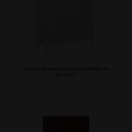
Comoda de madera blanca 117x39x92h cm
Ref. 31203