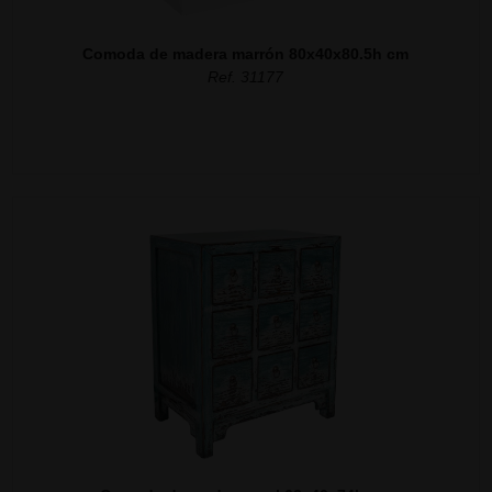
Comoda de madera marrón 80x40x80.5h cm
Ref. 31177