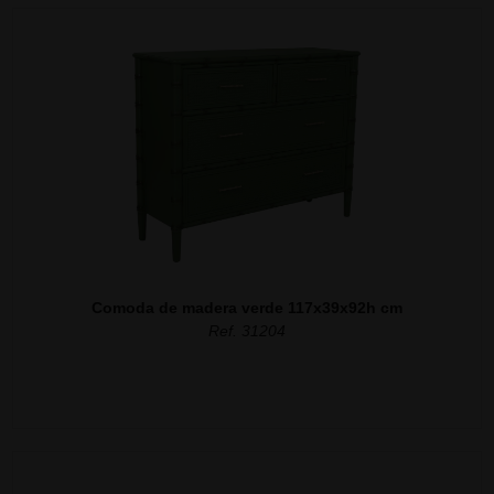
Comoda de madera verde 117x39x92h cm
Ref. 31204