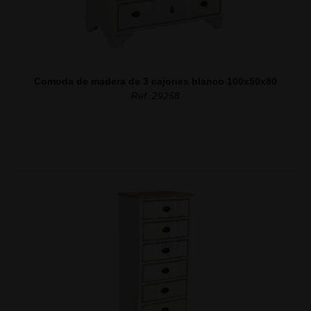
Comoda de madera de 3 cajones blanco 100x50x80
Ref. 29258