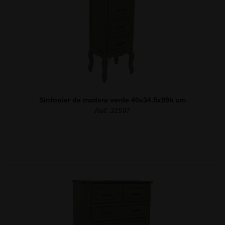
Sinfonier de madera verde 40x34.5x99h cm
Ref. 31597