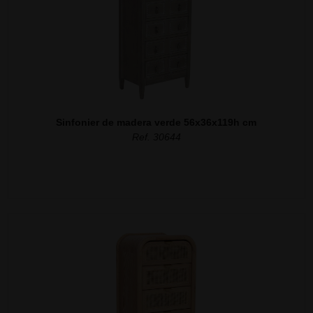
Sinfonier de madera verde 56x36x119h cm
Ref. 30644