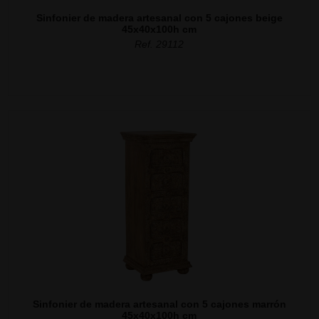
Sinfonier de madera artesanal con 5 cajones beige
45x40x100h cm
Ref. 29112
Sinfonier de madera artesanal con 5 cajones marrón
45x40x100h cm