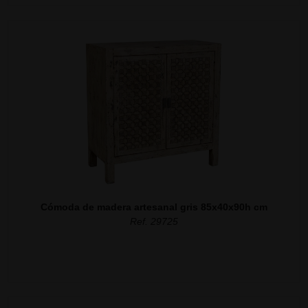
Cómoda de madera artesanal gris 85x40x90h cm
Ref. 29725