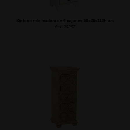
Sinfonier de madera de 6 cajones 50x35x110h cm
Ref. 29257