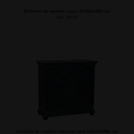
Sinfonier de madera negro 44x38x108h cm
Ref. 30576
Comoda de madera artesanal azul 100x43x95h cm