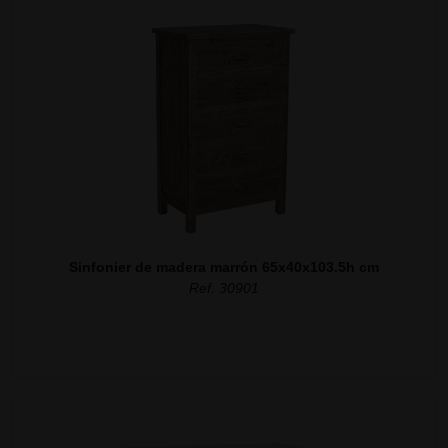
Sinfonier de madera marrón 65x40x103.5h cm
Ref. 30901