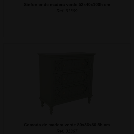
Sinfonier de madera verde 52x40x100h cm
Ref. 31369
Comoda de madera verde 80x36x80.5h cm
Ref. 31367