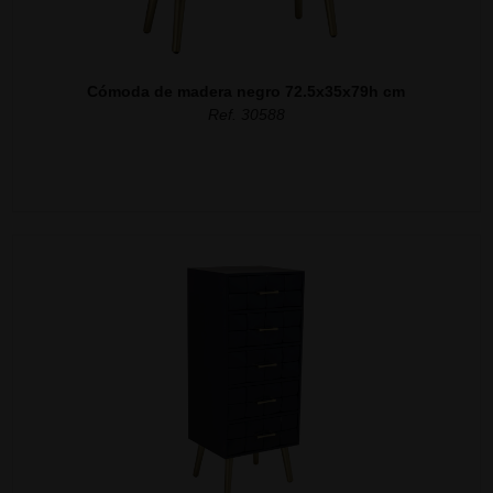
Cómoda de madera negro 72.5x35x79h cm
Ref. 30588