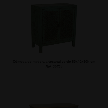
Cómoda de madera artesanal verde 85x40x90h cm
Ref. 29724