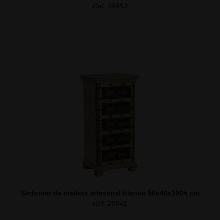
Ref. 29950
Sinfonier de madera artesanal blanco 50x40x100h cm
Ref. 29941