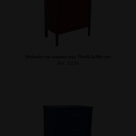
Sinfonier de madera rojo 76x45.5x96h cm
Ref. 31194