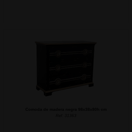
Comoda de madera negra 98x38x80h cm
Ref. 31363