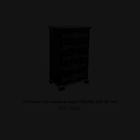
Sinfonier de madera negro 62x40x100.5h cm
Ref. 31362