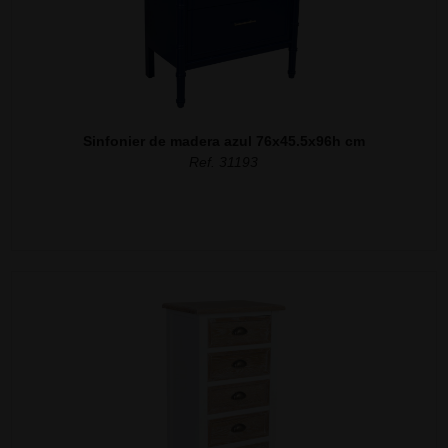
Sinfonier de madera azul 76x45.5x96h cm
Ref. 31193