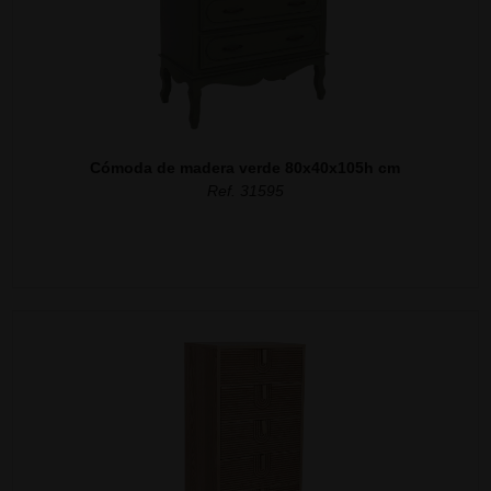
Cómoda de madera verde 80x40x105h cm
Ref. 31595