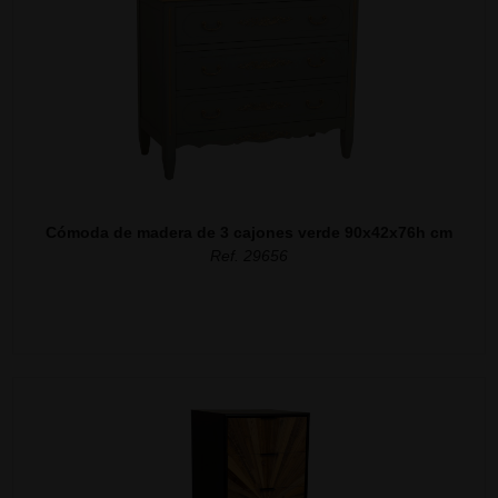
Cómoda de madera de 3 cajones verde 90x42x76h cm
Ref. 29656