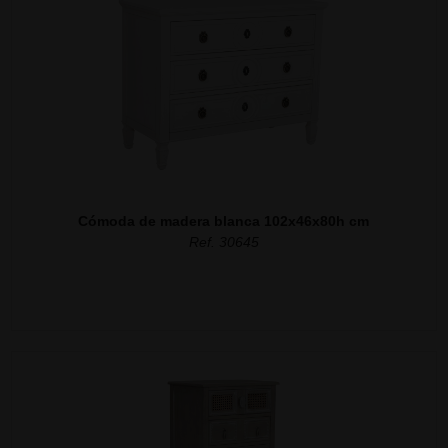
Cómoda de madera blanca 102x46x80h cm
Ref. 30645