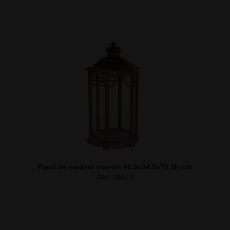
Farol de madera marrón 40.5x34.5x72.5h cm
Ref. 29814