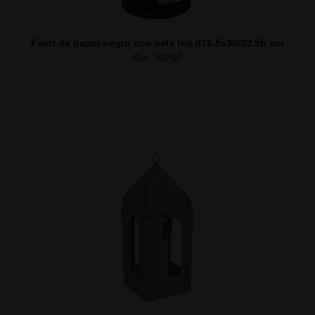
Farol de papel negro con vela led d16.5x30/32.5h cm
Ref. 30790