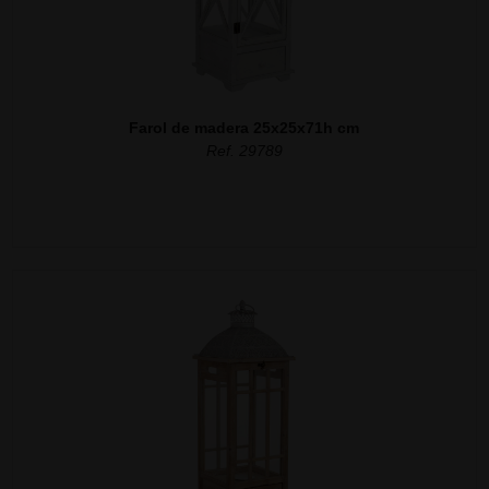
Farol de madera 25x25x71h cm
Ref. 29789