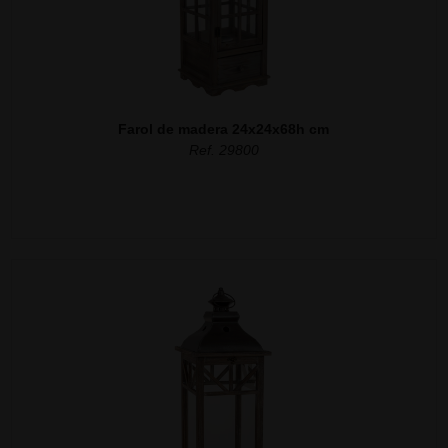
Farol de madera 24x24x68h cm
Ref. 29800