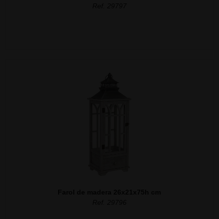
Ref. 29797
Farol de madera 26x21x75h cm
Ref. 29796