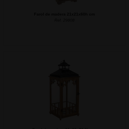
Farol de madera 21x21x60h cm
Ref. 29808