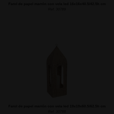
Farol de papel marrón con vela led 16x16x40.5/42.5h cm
Ref. 30789
Farol de papel marrón con vela led 19x19x60.5/62.5h cm
Ref. 30788