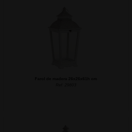
Farol de madera 26x26x61h cm
Ref. 29803