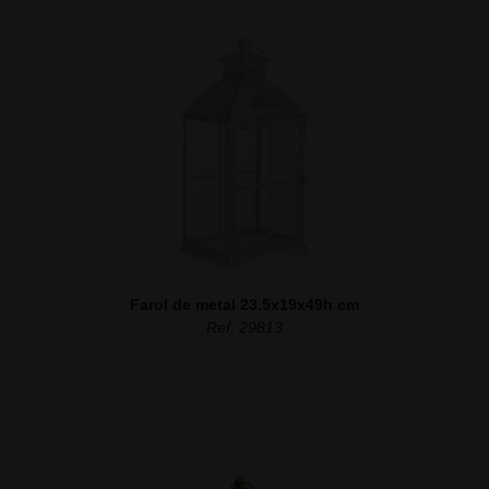
Farol de metal 23.5x19x49h cm
Ref. 29813