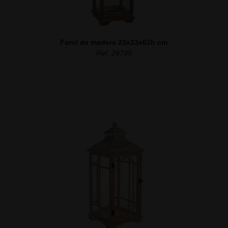
Farol de madera 23x23x62h cm
Ref. 29799