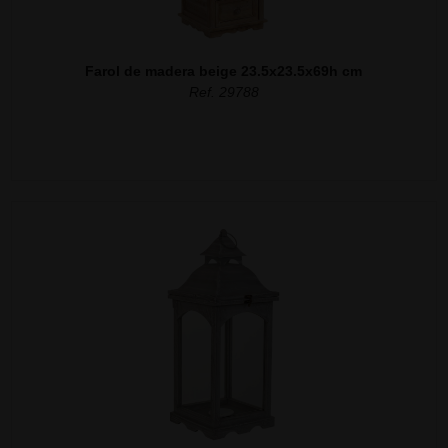
Farol de madera beige 23.5x23.5x69h cm
Ref. 29788