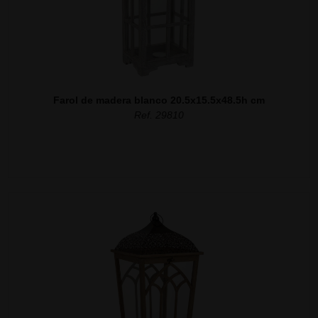
Farol de madera blanco 20.5x15.5x48.5h cm
Ref. 29810