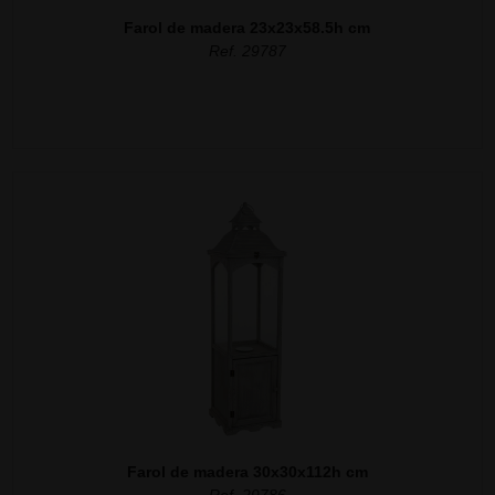
Farol de madera 23x23x58.5h cm
Ref. 29787
Farol de madera 30x30x112h cm
Ref. 29786