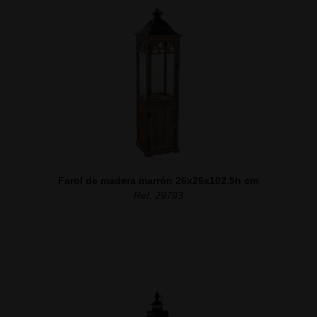
Farol de madera marrón 26x26x102.5h cm
Ref. 29793