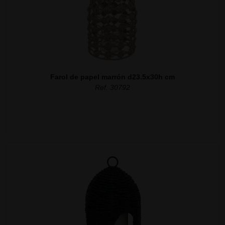
Farol de papel marrón d23.5x30h cm
Ref. 30792