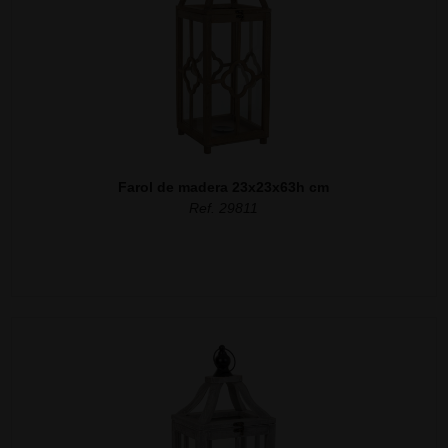
Farol de madera 23x23x63h cm
Ref. 29811