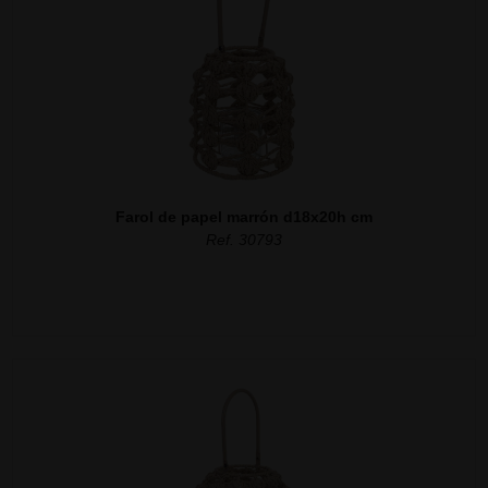
Farol de papel marrón d18x20h cm
Ref. 30793