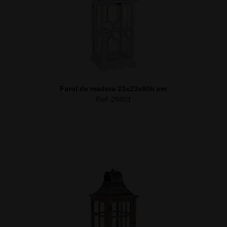
Farol de madera 23x23x60h cm
Ref. 29801