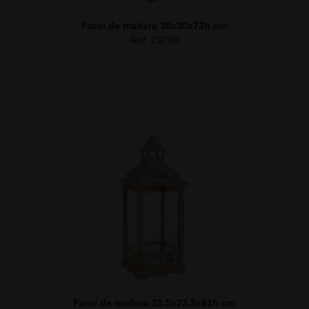
Farol de madera 30x30x73h cm
Ref. 29798
Farol de madera 23.5x23.5x61h cm