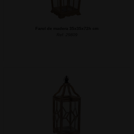
Farol de madera 35x35x72h cm
Ref. 29809