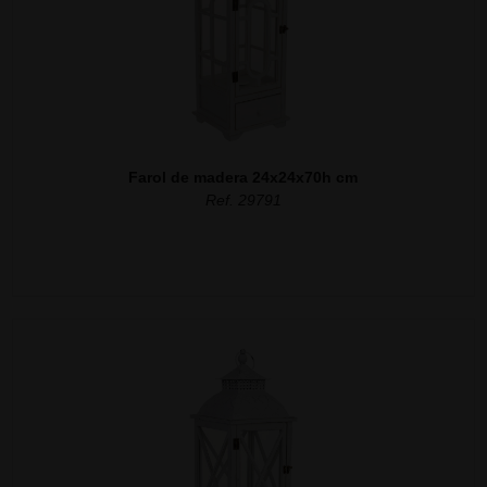
Farol de madera 24x24x70h cm
Ref. 29791