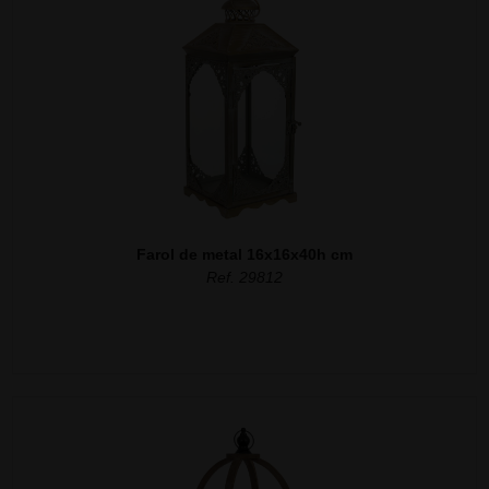
Farol de metal 16x16x40h cm
Ref. 29812