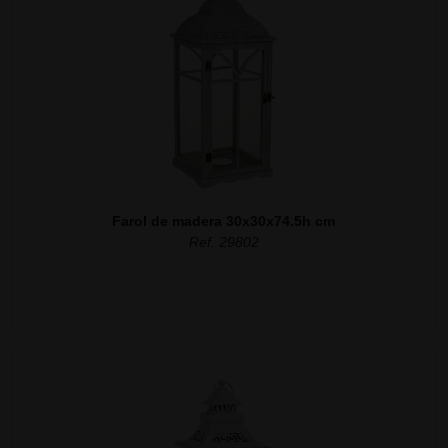
Farol de madera 30x30x74.5h cm
Ref. 29802