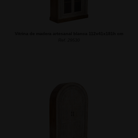
Vitrina de madera artesanal blanca 112x41x181h cm
Ref. 29530