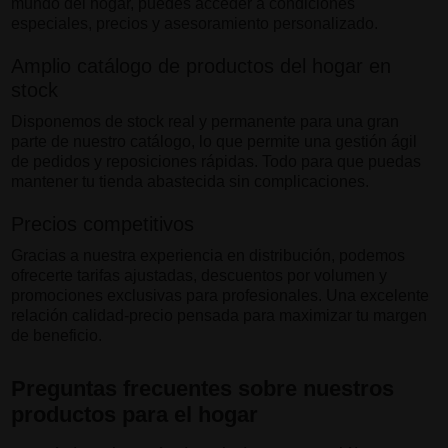
mundo del hogar, puedes acceder a condiciones
especiales, precios y asesoramiento personalizado.
Amplio catálogo de productos del hogar en
stock
Disponemos de stock real y permanente para una gran
parte de nuestro catálogo, lo que permite una gestión ágil
de pedidos y reposiciones rápidas. Todo para que puedas
mantener tu tienda abastecida sin complicaciones.
Precios competitivos
Gracias a nuestra experiencia en distribución, podemos
ofrecerte tarifas ajustadas, descuentos por volumen y
promociones exclusivas para profesionales. Una excelente
relación calidad-precio pensada para maximizar tu margen
de beneficio.
Preguntas frecuentes sobre nuestros
productos para el hogar