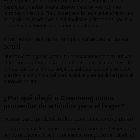
En Creameng encontrarás desde cajas organizadoras,
bandejas y cestas, hasta objetos decorativos, cojines,
jarrones o marcos. Todo lo necesario para crear ambientes
acogedores, modernos o minimalistas. Ofrecemos packs y
lotes especialmente adaptados para la venta.
Productos de hogar: amplia variedad y diseño
actual
Nuestro catálogo se actualiza constantemente con nuevas
colecciones y tendencias en artículos para la casa. Desde
lo más básico a lo más original, trabajamos con productos
que destacan por su calidad, estética y rentabilidad para el
punto de venta.
¿Por qué elegir a Creameng como
proveedor de artículos para el hogar?
Venta para profesionales con acceso exclusivo
Trabajamos exclusivamente con profesionales del sector. Si
tienes una tienda física, ecommerce o negocio vinculado al