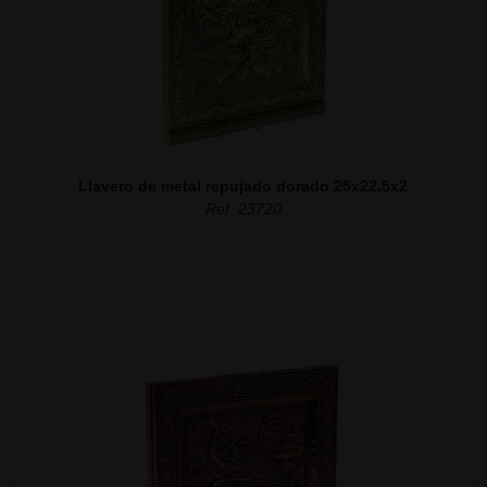
Llavero de metal repujado dorado 25x22,5x2
Ref. 23720