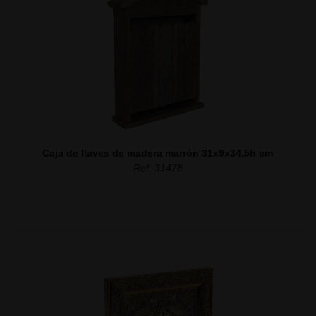
Caja de llaves de madera marrón 31x9x34.5h cm
Ref. 31478