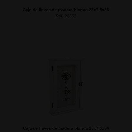
Caja de llaves de madera blanco 25x7.5x36
Ref. 22361
Caja de llaves de madera blanca 23x7.5x34