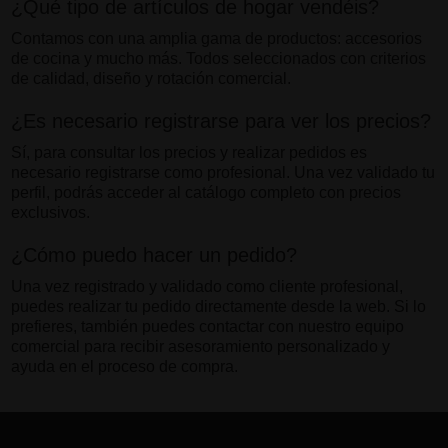
¿Qué tipo de artículos de hogar vendéis?
Contamos con una amplia gama de productos: accesorios
de cocina y mucho más. Todos seleccionados con criterios
de calidad, diseño y rotación comercial.
¿Es necesario registrarse para ver los precios?
Sí, para consultar los precios y realizar pedidos es
necesario registrarse como profesional. Una vez validado tu
perfil, podrás acceder al catálogo completo con precios
exclusivos.
¿Cómo puedo hacer un pedido?
Una vez registrado y validado como cliente profesional,
puedes realizar tu pedido directamente desde la web. Si lo
prefieres, también puedes contactar con nuestro equipo
comercial para recibir asesoramiento personalizado y
ayuda en el proceso de compra.