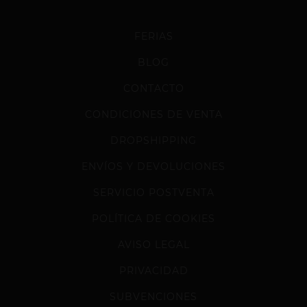
FERIAS
BLOG
CONTACTO
CONDICIONES DE VENTA
DROPSHIPPING
ENVÍOS Y DEVOLUCIONES
SERVICIO POSTVENTA
POLÍTICA DE COOKIES
AVISO LEGAL
PRIVACIDAD
SUBVENCIONES