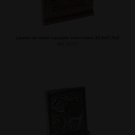
Llavero de metal repujado color cobre 22,5x17,5x2
Ref. 23717