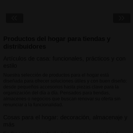
«
»
Productos del hogar para tiendas y
distribuidores
Artículos de casa: funcionales, prácticos y con
estilo
Nuestra selección de productos para el hogar está
diseñada para ofrecer soluciones útiles y con buen diseño:
desde pequeños accesorios hasta piezas clave para la
organización del día a día. Pensados para tiendas,
almacenes o negocios que buscan renovar su oferta sin
renunciar a la funcionalidad.
Cosas para el hogar: decoración, almacenaje y
más