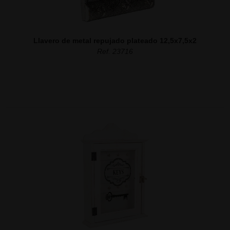
Llavero de metal repujado plateado 12,5x7,5x2
Ref. 23716