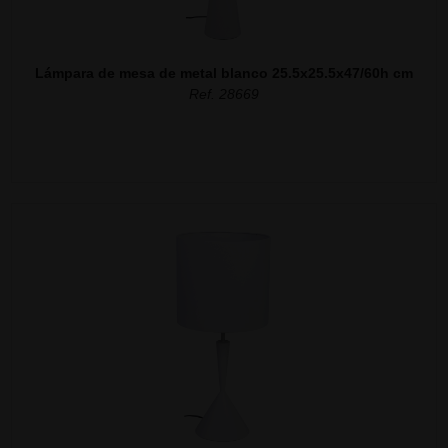
Lámpara de mesa de metal blanco 25.5x25.5x47/60h cm
Ref. 28669