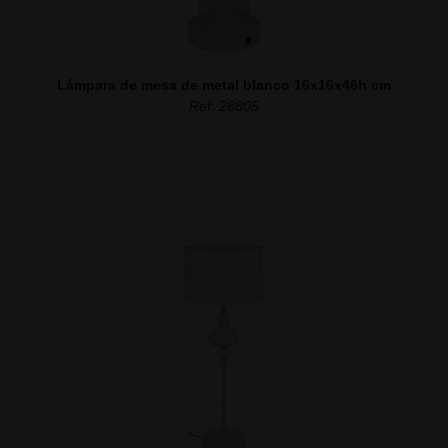
Lámpara de mesa de metal blanco 16x16x46h cm
Ref. 28805