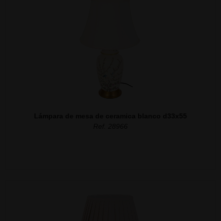
Lámpara de mesa de ceramica blanco d33x55
Ref. 28966