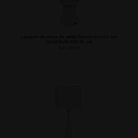
Lámpara de mesa de metal blanco con luz led
21x18.5x46.5/52.5h cm
Ref. 28670