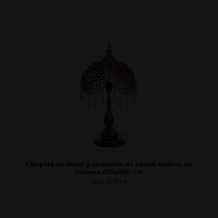
Lámpara de metal y abalorios de cristal acrilico de
colores d35x30h cm
Ref. 27819