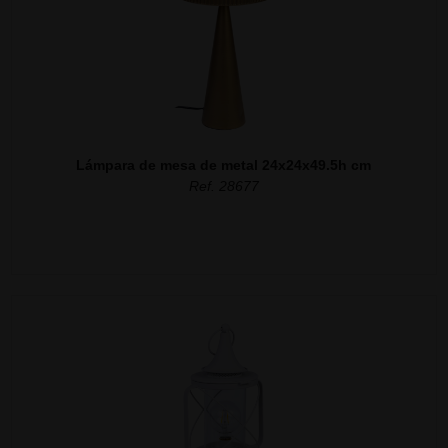
Lámpara de mesa de metal 24x24x49.5h cm
Ref. 28677