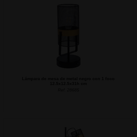
Lámpara de mesa de metal negro con 1 foco
12.5x12.5x31h cm
Ref. 28685