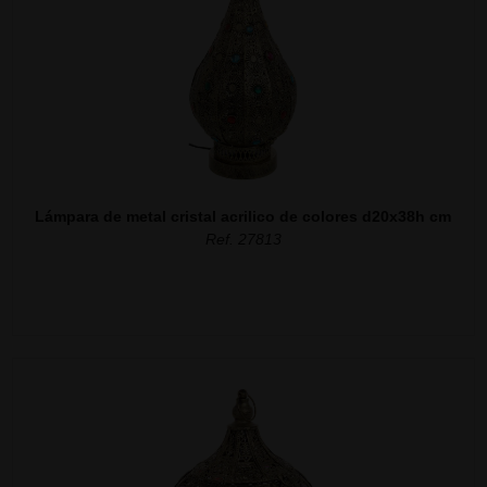
Lámpara de metal cristal acrilico de colores d20x38h cm
Ref. 27813