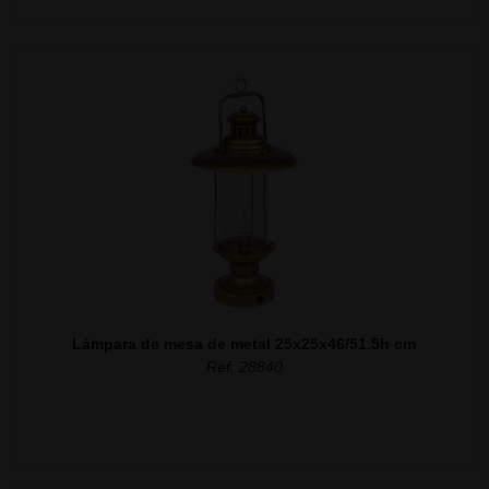
Lámpara de mesa de metal 25x25x46/51.5h cm
Ref. 28840