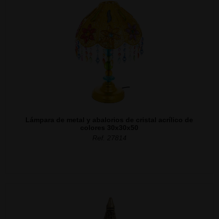
Lámpara de metal y abalorios de cristal acrílico de
colores 30x30x50
Ref. 27814