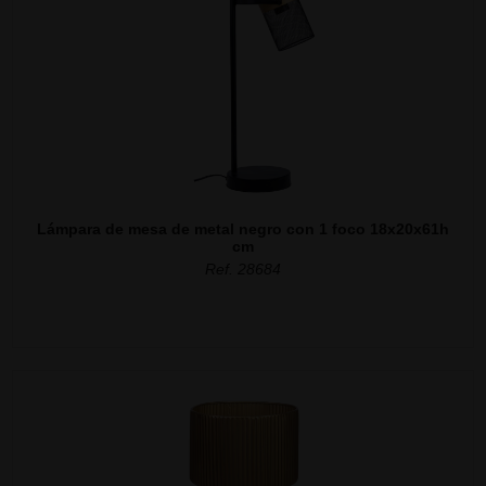
Lámpara de mesa de metal negro con 1 foco 18x20x61h
cm
Ref. 28684