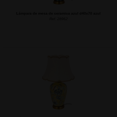
Lámpara de mesa de ceramica azul d40x70 azul
Ref. 28962