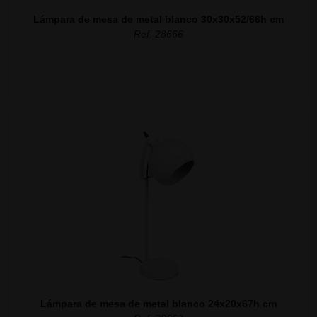
Lámpara de mesa de metal blanco 30x30x52/66h cm
Ref. 28666
Lámpara de mesa de metal blanco 24x20x67h cm