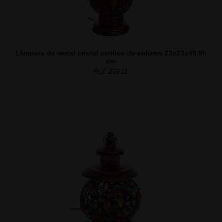
Lámpara de metal cristal acrilico de colores 23x23x49.5h
cm
Ref. 27811