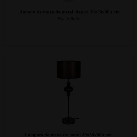
Lámpara de mesa de metal blanco 30x30x80h cm
Ref. 28803
Lámpara de mesa de metal 30x30x80h cm