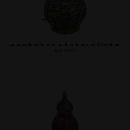
Lámpara de metal cristal acrilico de colores d27x33h cm
Ref. 27812