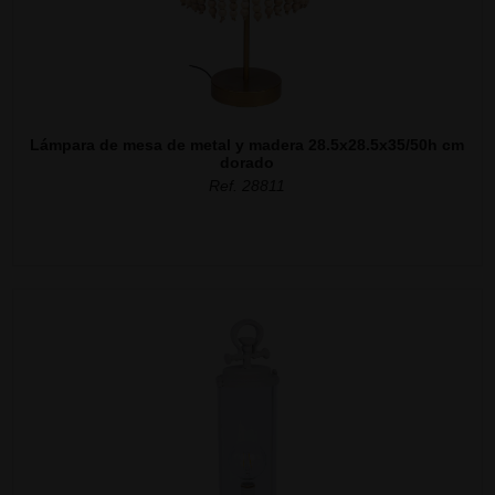
Lámpara de mesa de metal y madera 28.5x28.5x35/50h cm
dorado
Ref. 28811