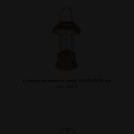
Lámpara de mesa de metal 18x18x36.5h cm
Ref. 28839