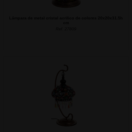
Lámpara de metal cristal acrilico de colores 20x20x31.5h
cm
Ref. 27809