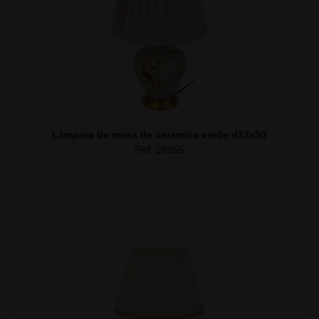
Lámpara de mesa de ceramica verde d33x50
Ref. 28965