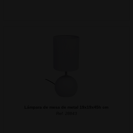
Lámpara de mesa de metal 19x19x45h cm
Ref. 28843