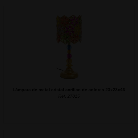
Lámpara de metal cristal acrílico de colores 23x23x46
Ref. 27815