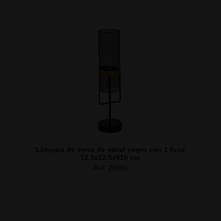
Lámpara de mesa de metal negro con 1 foco
12.5x12.5x51h cm
Ref. 28686