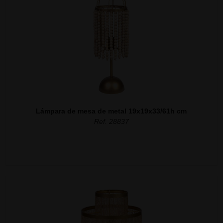
Lámpara de mesa de metal 19x19x33/61h cm
Ref. 28837