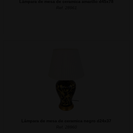
Lámpara de mesa de ceramica amarillo d45x78
Ref. 28961
Lámpara de mesa de ceramica negro d24x37
Ref. 28960