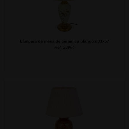
Lámpara de mesa de ceramica blanco d33x57
Ref. 28964