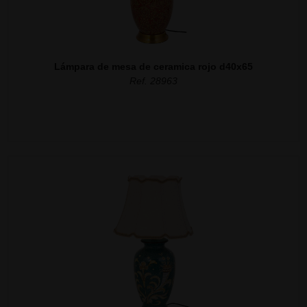
Lámpara de mesa de ceramica rojo d40x65
Ref. 28963