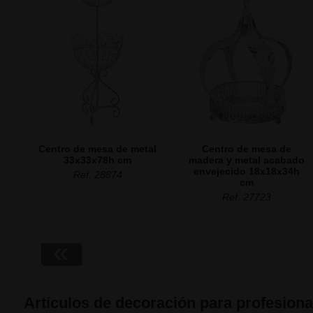
Centro de mesa de metal
Centro de mesa de
33x33x78h cm
madera y metal acabado
envejecido 18x18x34h
Ref. 28874
cm
Ref. 27723
«
Artículos de decoración para profesiona