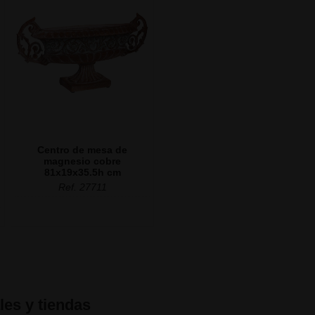
Centro de mesa de
magnesio cobre
81x19x35.5h cm
Ref. 27711
les y tiendas