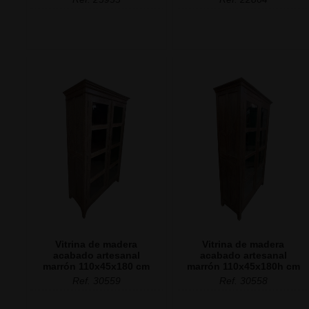
Vitrina de madera
Vitrina de madera
acabado artesanal
acabado artesanal
marrón 110x45x180 cm
marrón 110x45x180h cm
Ref. 30559
Ref. 30558