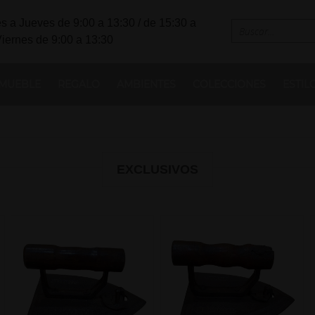
s a Jueves de 9:00 a 13:30 / de 15:30 a
Viernes de 9:00 a 13:30
MUEBLE
REGALO
AMBIENTES
COLECCIONES
ESTIL
EXCLUSIVOS