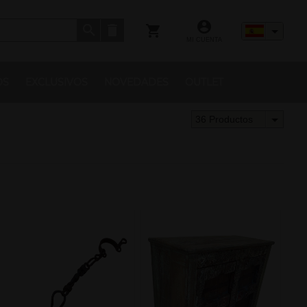
MI CUENTA
OS
EXCLUSIVOS
NOVEDADES
OUTLET
36 Productos