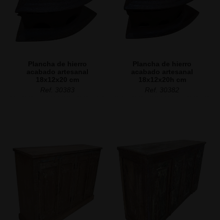
Plancha de hierro
Plancha de hierro
acabado artesanal
acabado artesanal
18x12x20 cm
18x12x20h cm
Ref. 30383
Ref. 30382