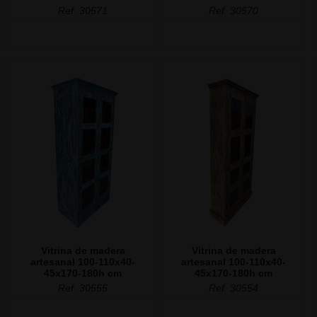
Ref. 30571
Ref. 30570
Vitrina de madera
Vitrina de madera
artesanal 100-110x40-
artesanal 100-110x40-
45x170-180h cm
45x170-180h cm
Ref. 30555
Ref. 30554