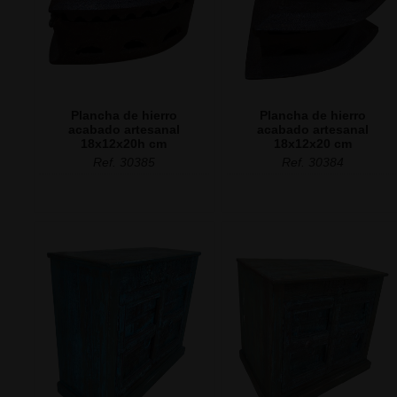
Plancha de hierro
Plancha de hierro
acabado artesanal
acabado artesanal
18x12x20h cm
18x12x20 cm
Ref. 30385
Ref. 30384