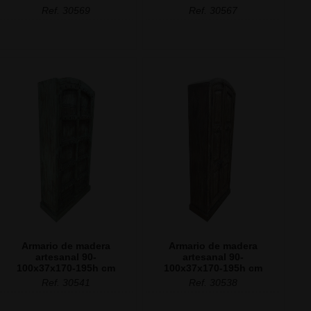
Ref. 30569
Ref. 30567
Armario de madera
Armario de madera
artesanal 90-
artesanal 90-
100x37x170-195h cm
100x37x170-195h cm
Ref. 30541
Ref. 30538