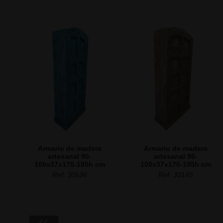
Armario de madera
Armario de madera
artesanal 90-
artesanal 90-
100x37x170-195h cm
100x37x170-195h cm
Ref. 30536
Ref. 30145
«