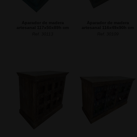
Aparador de madera
Aparador de madera
artesanal 117x50x89h cm
artesanal 116x49x90h cm
Ref. 30113
Ref. 30109