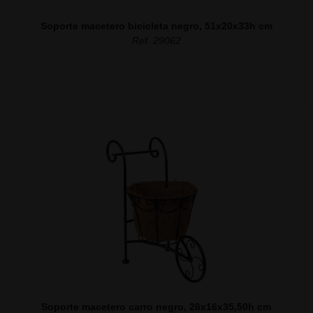
Soporte macetero bicicleta negro, 51x20x33h cm
Ref. 29062
Soporte macetero carro negro, 26x16x35,50h cm