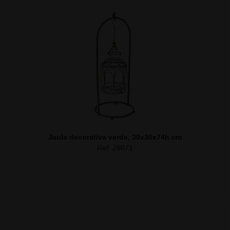
Jaula decorativa verde, 30x30x74h cm
Ref. 29071