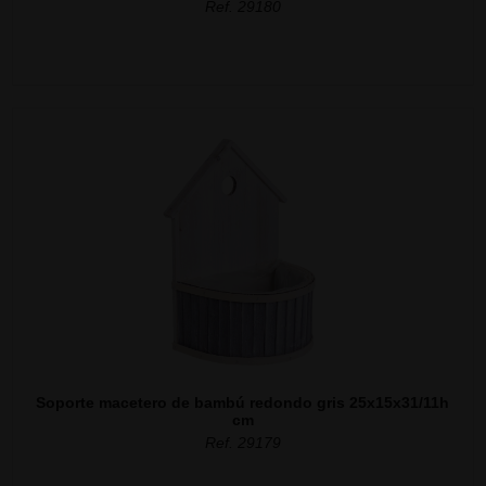
Ref. 29180
Soporte macetero de bambú redondo gris 25x15x31/11h
cm
Ref. 29179