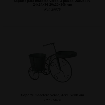
Soporte para macetas verde, 3 piezas, 28x28x40-
24x24x34-20x20x30h cm
Ref. 29075
Soporte macetero verde, 47x19x35h cm
Ref. 29074