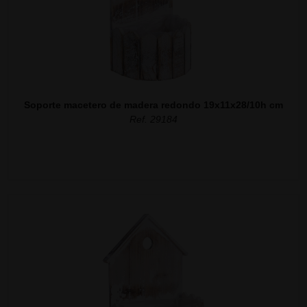
Soporte macetero de madera redondo 19x11x28/10h cm
Ref. 29184