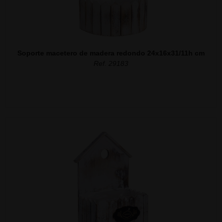
Soporte macetero de madera redondo 24x16x31/11h cm
Ref. 29183