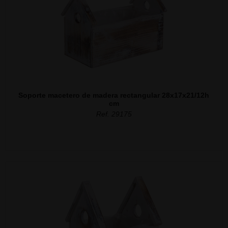
Soporte macetero de madera rectangular 28x17x21/12h
cm
Ref. 29175