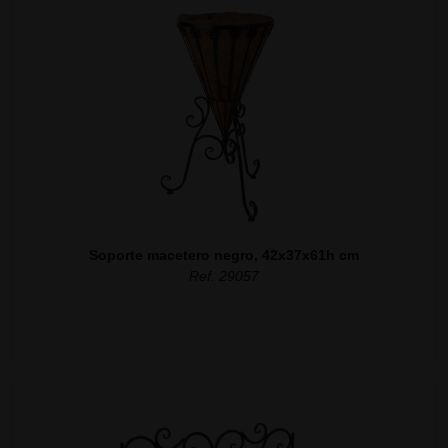
Soporte macetero negro, 42x37x61h cm
Ref. 29057