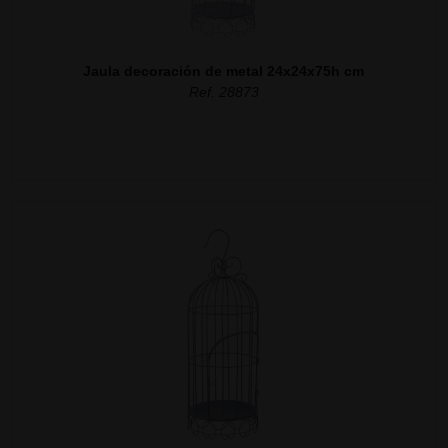
Jaula decoración de metal 24x24x75h cm
Ref. 28873