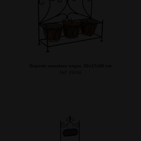
Soporte macetero negro, 52x17x38 cm
Ref. 29056