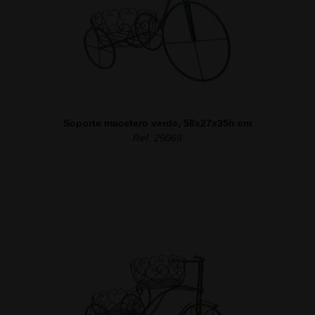
Soporte macetero verde, 58x27x35h cm
Ref. 29069