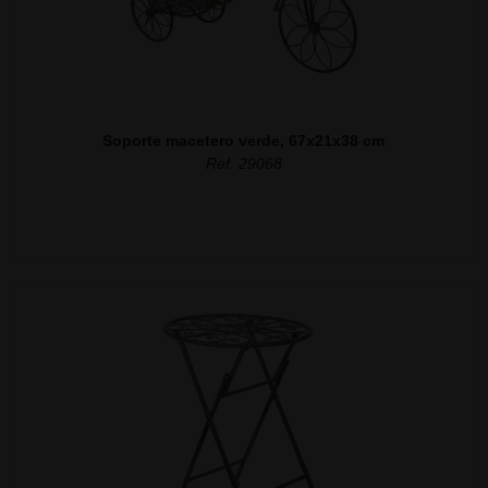
Soporte macetero verde, 67x21x38 cm
Ref. 29068