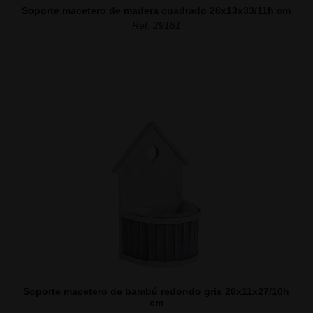
Soporte macetero de madera cuadrado 26x13x33/11h cm
Ref. 29181
Soporte macetero de bambú redondo gris 20x11x27/10h
cm