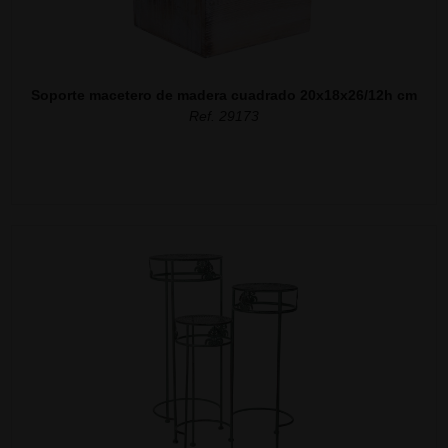
Soporte macetero de madera cuadrado 20x18x26/12h cm
Ref. 29173