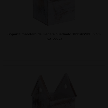
Soporte macetero de madera cuadrado 15x14x20/10h cm
Ref. 29174