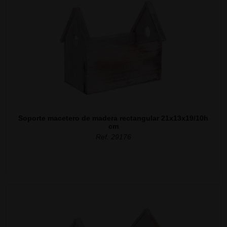
Soporte macetero de madera rectangular 21x13x19/10h
cm
Ref. 29176