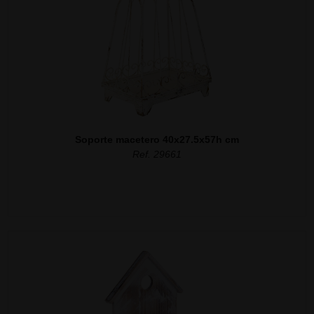
Soporte macetero 40x27.5x57h cm
Ref. 29661