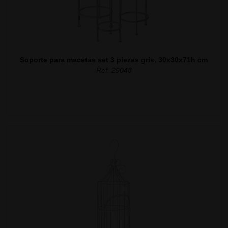
Soporte para macetas set 3 piezas gris, 30x30x71h cm
Ref. 29048