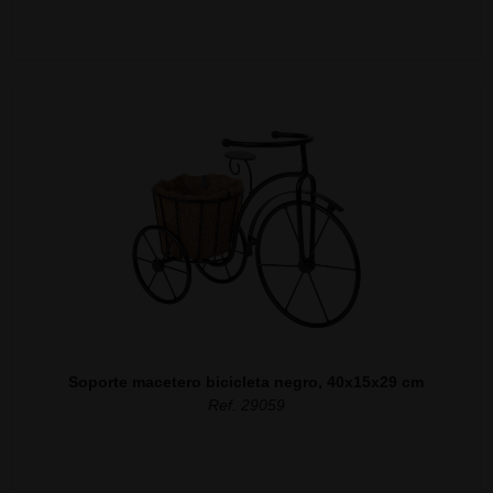
Soporte macetero bicicleta negro, 40x15x29 cm
Ref. 29059