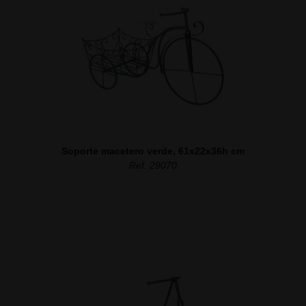
Soporte macetero verde, 61x22x36h cm
Ref. 29070