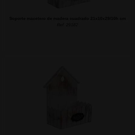
Soporte macetero de madera cuadrado 21x10x29/10h cm
Ref. 29182