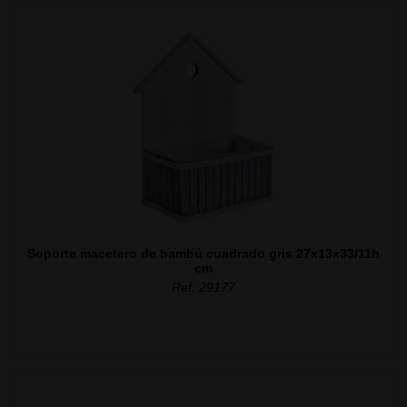
Soporte macetero de bambú cuadrado gris 27x13x33/11h
cm
Ref. 29177