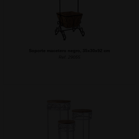
Soporte macetero negro, 35x30x92 cm
Ref. 29055