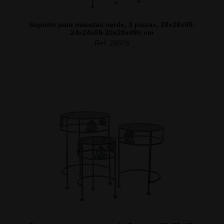
Soporte para macetas verde, 3 piezas, 28x28x69-
24x24x59-20x20x49h cm
Ref. 29076