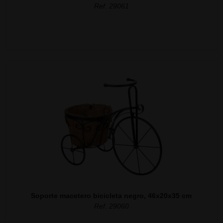
Ref. 29061
Soporte macetero bicicleta negro, 46x20x35 cm
Ref. 29060