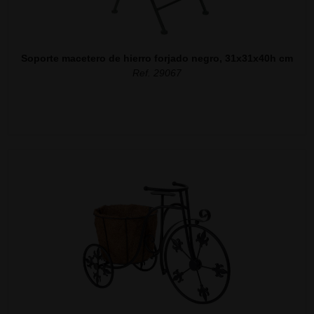
Soporte macetero de hierro forjado negro, 31x31x40h cm
Ref. 29067