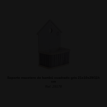
Soporte macetero de bambú cuadrado gris 21x10x29/11h
cm
Ref. 29178