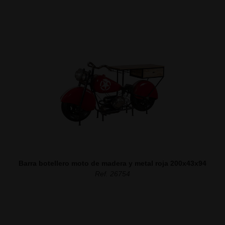
Barra botellero moto de madera y metal roja 200x43x94
Ref. 26754