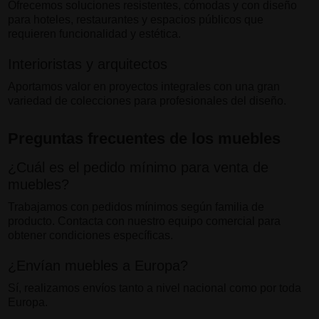
Ofrecemos soluciones resistentes, cómodas y con diseño
para hoteles, restaurantes y espacios públicos que
requieren funcionalidad y estética.
Interioristas y arquitectos
Aportamos valor en proyectos integrales con una gran
variedad de colecciones para profesionales del diseño.
Preguntas frecuentes de los muebles
¿Cuál es el pedido mínimo para venta de
muebles?
Trabajamos con pedidos mínimos según familia de
producto. Contacta con nuestro equipo comercial para
obtener condiciones específicas.
¿Envían muebles a Europa?
Sí, realizamos envíos tanto a nivel nacional como por toda
Europa.