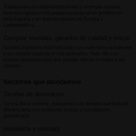
Trabajamos con disponibilidad real y entregas rápidas.
Nuestra logística está preparada para servir pedidos en
toda España y en distintos países de Europa y
Latinoamérica.
Comprar muebles: garantía de calidad y precio
Nuestro mobiliario está fabricado con materiales resistentes
y un cuidado especial en los acabados. Todo ello con
precios ajustados para que puedas ofrecer lo mejor a tus
clientes.
Sectores que atendemos
Tiendas de decoración
Ya sea física u online, trabajamos con tiendas que buscan
diferenciarse con productos únicos y con rotación
garantizada.
Hostelería y contract