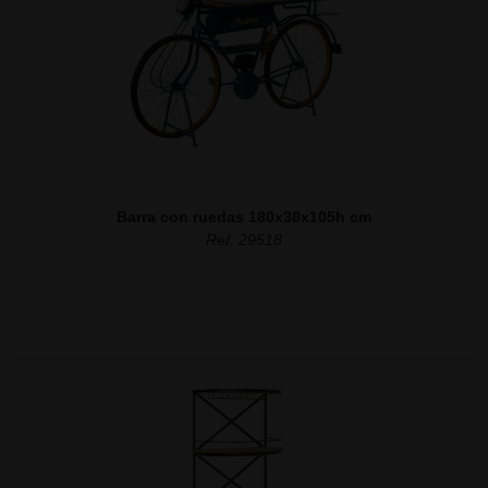
Barra con ruedas 180x38x105h cm
Ref. 29518