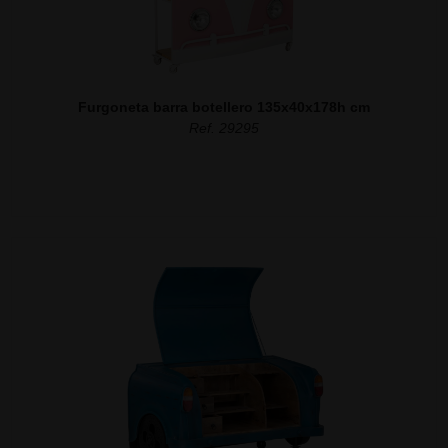
Furgoneta barra botellero 135x40x178h cm
Ref. 29295