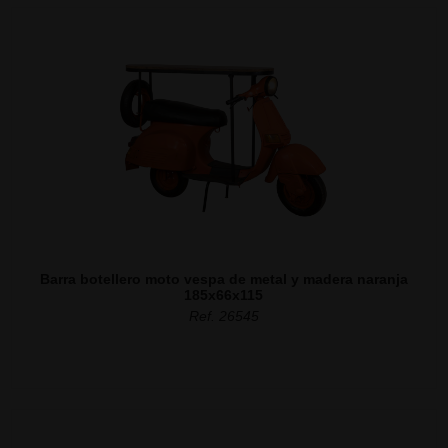
Barra botellero moto vespa de metal y madera naranja
185x66x115
Ref. 26545