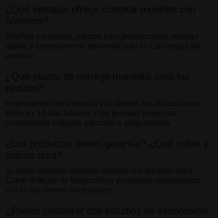
¿Qué ventajas ofrece comprar muebles con
nosotros?
Diseños exclusivos, precios para profesionales, entrega
rápida y asesoramiento personalizado en cada etapa del
proceso.
¿Qué plazos de entrega manejáis para los
pedidos?
Dependiendo del producto y el destino, los plazos varían
entre 3 y 10 días hábiles. Para grandes proyectos,
coordinamos entregas parciales o programadas.
¿Los productos tienen garantía? ¿Qué cubre y
cuánto dura?
Sí, todos nuestros muebles cuentan con garantía legal.
Cubre defectos de fabricación y problemas relacionados
con el uso normal del producto.
¿Podéis colaborar con estudios de interiorismo