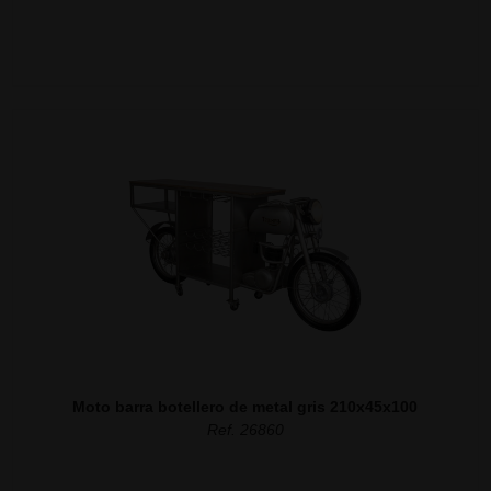
Moto barra botellero de metal gris 210x45x100
Ref. 26860