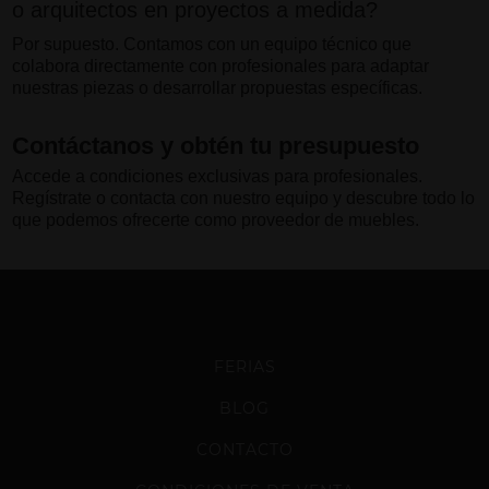
o arquitectos en proyectos a medida?
Por supuesto. Contamos con un equipo técnico que
colabora directamente con profesionales para adaptar
nuestras piezas o desarrollar propuestas específicas.
Contáctanos y obtén tu presupuesto
Accede a condiciones exclusivas para profesionales.
Regístrate o contacta con nuestro equipo y descubre todo lo
que podemos ofrecerte como proveedor de muebles.
FERIAS
BLOG
CONTACTO