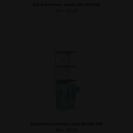
Barra botellero verde 241x40x108
Ref. 29124
Estanteria botellero azul 84x40x185
Ref. 29122