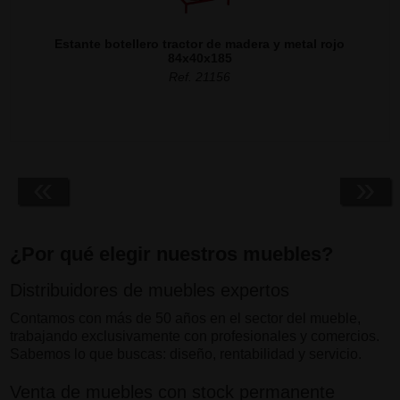
Estante botellero tractor de madera y metal rojo
84x40x185
Ref. 21156
«
»
¿Por qué elegir nuestros muebles?
Distribuidores de muebles expertos
Contamos con más de 50 años en el sector del mueble,
trabajando exclusivamente con profesionales y comercios.
Sabemos lo que buscas: diseño, rentabilidad y servicio.
Venta de muebles con stock permanente