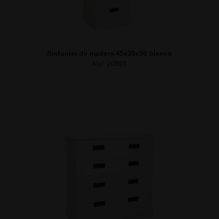
Sinfonier de madera 45x35x90 blanco
Ref. 20891