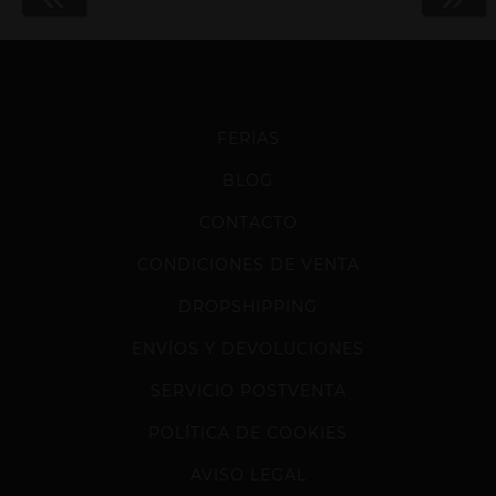
FERIAS
BLOG
CONTACTO
CONDICIONES DE VENTA
DROPSHIPPING
ENVÍOS Y DEVOLUCIONES
SERVICIO POSTVENTA
POLÍTICA DE COOKIES
AVISO LEGAL