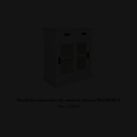
Recibidor-aparador de madera blanco 80x40x90,5
Ref. 20889