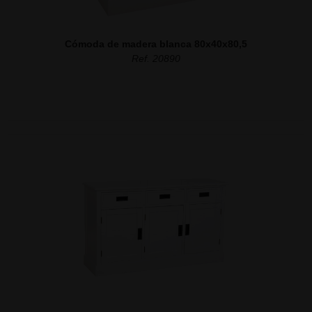
Cómoda de madera blanca 80x40x80,5
Ref. 20890