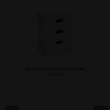
Mesita de madera blanca 45x35x60
Ref. 20892
«
»