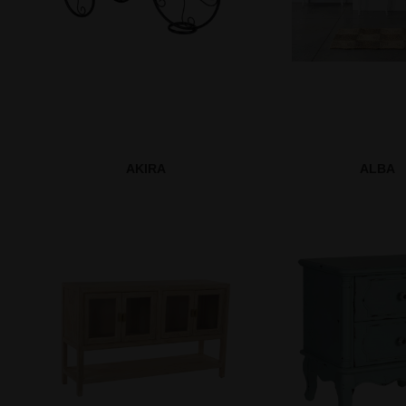
AKIRA
ALBA