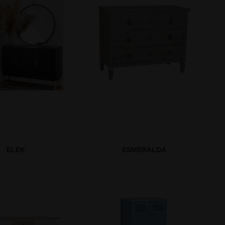
ELEK
ESMERALDA