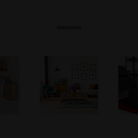
ARENADOS