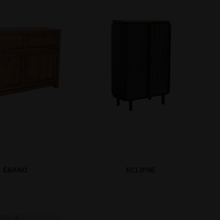
ÉBANO
ECLIPSE