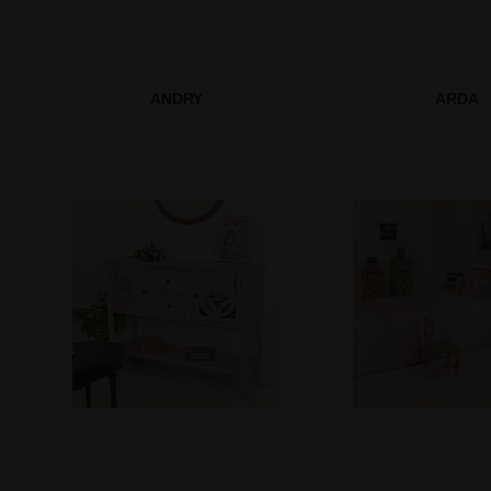
ANDRY
ARDA