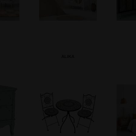
ALIKA