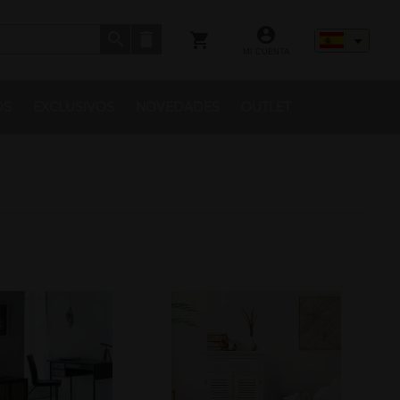
MI CUENTA
OS
EXCLUSIVOS
NOVEDADES
OUTLET