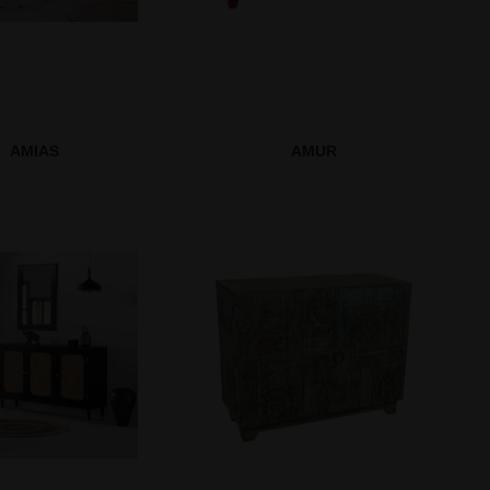
AMIAS
AMUR