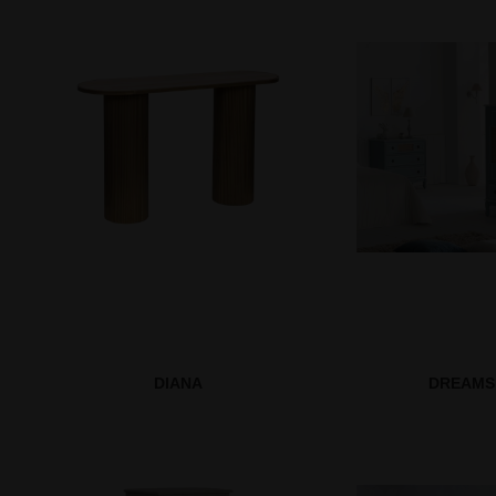
DIANA
DREAMS