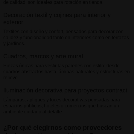
de calidad, son ideales para rotación en tienda.
Decoración textil y cojines para interior y
exterior
Textiles con diseño y confort, pensados para decorar con
calidez y funcionalidad tanto en interiores como en terrazas
y jardines.
Cuadros, marcos y arte mural
Piezas únicas para vestir las paredes con estilo: desde
cuadros abstractos hasta láminas naturales y estructuras en
relieve.
Iluminación decorativa para proyectos contract
Lámparas, apliques y luces decorativas pensadas para
espacios públicos, hoteles o comercios que buscan un
ambiente cuidado al detalle.
¿Por qué elegirnos como proveedores