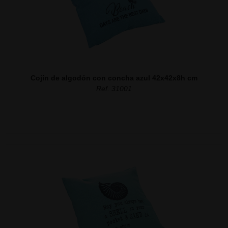
Cojín de algodón con concha azul 42x42x8h cm
Ref. 31001