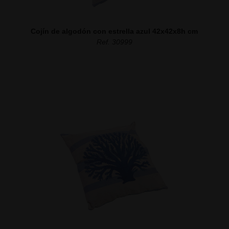
Cojín de algodón con estrella azul 42x42x8h cm
Ref. 30999