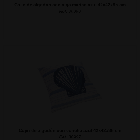
Cojín de algodón con alga marina azul 42x42x8h cm
Ref. 30998
Cojín de algodón con concha azul 42x42x8h cm
Ref. 30997