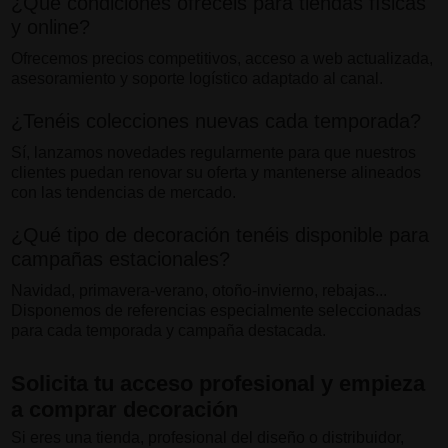
¿Qué condiciones ofrecéis para tiendas físicas
y online?
Ofrecemos precios competitivos, acceso a web actualizada,
asesoramiento y soporte logístico adaptado al canal.
¿Tenéis colecciones nuevas cada temporada?
Sí, lanzamos novedades regularmente para que nuestros
clientes puedan renovar su oferta y mantenerse alineados
con las tendencias de mercado.
¿Qué tipo de decoración tenéis disponible para
campañas estacionales?
Navidad, primavera-verano, otoño-invierno, rebajas...
Disponemos de referencias especialmente seleccionadas
para cada temporada y campaña destacada.
Solicita tu acceso profesional y empieza
a comprar decoración
Si eres una tienda, profesional del diseño o distribuidor,