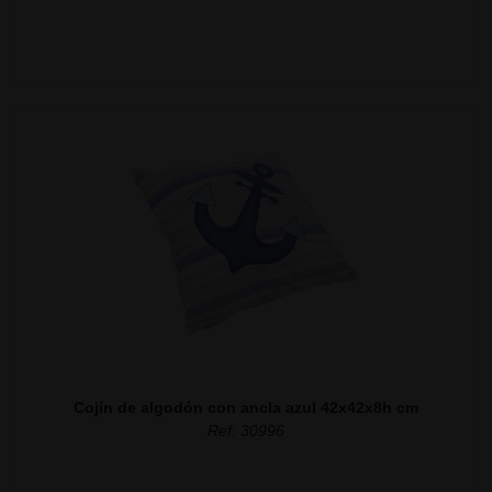
Cojín de algodón con ancla azul 42x42x8h cm
Ref. 30996