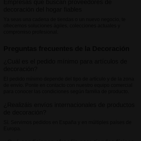
Empresas que buscan proveedores de
decoración del hogar fiables
Ya seas una cadena de tiendas o un nuevo negocio, te
ofrecemos soluciones ágiles, colecciones actuales y
compromiso profesional.
Preguntas frecuentes de la Decoración
¿Cuál es el pedido mínimo para artículos de
decoración?
El pedido mínimo depende del tipo de artículo y de la zona
de envío. Ponte en contacto con nuestro equipo comercial
para conocer las condiciones según familia de producto.
¿Realizáis envíos internacionales de productos
de decoración?
Sí. Servimos pedidos en España y en múltiples países de
Europa.