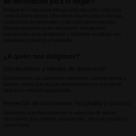
de decoración para el hogar?
Porque en Creaciones Meng cuidamos cada colección
como si fuera propia. Ofrecemos diseño, disponibilidad,
condiciones profesionales y atención personalizada.
Nuestra experiencia en decoración nos permite
anticiparnos a las tendencias y facilitarte el trabajo con
soluciones prácticas y rentables.
¿A quién nos dirigimos?
Distribuidores y tiendas de decoración
Colaboramos con comercios minoristas, concept stores y
tiendas online que buscan diferenciarse con una oferta
atractiva y rotación garantizada.
Proyectos de interiorismo, hospitality y contract
Apoyamos a profesionales en la selección de piezas
decorativas para hoteles, restaurantes, oficinas y espacios
comerciales.