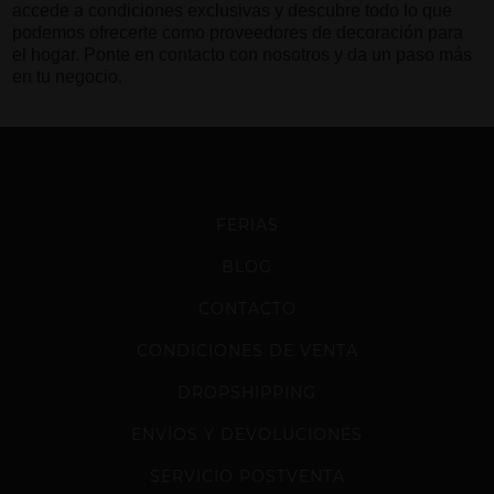
accede a condiciones exclusivas y descubre todo lo que
podemos ofrecerte como proveedores de decoración para
el hogar. Ponte en contacto con nosotros y da un paso más
en tu negocio.
FERIAS
BLOG
CONTACTO
CONDICIONES DE VENTA
DROPSHIPPING
ENVÍOS Y DEVOLUCIONES
SERVICIO POSTVENTA