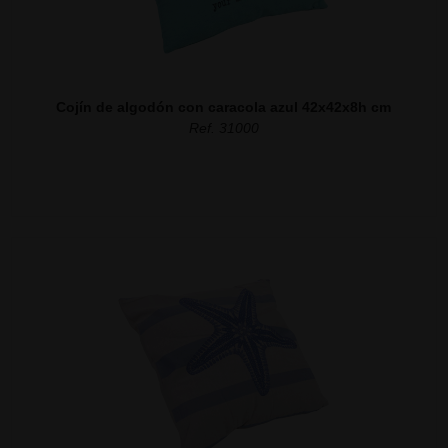
Cojín de algodón con caracola azul 42x42x8h cm
Ref. 31000