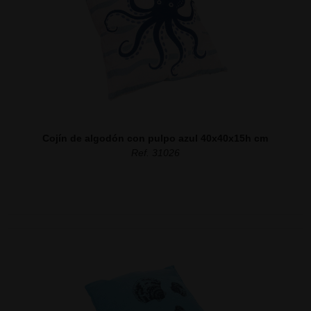
Cojín de algodón con pulpo azul 40x40x15h cm
Ref. 31026