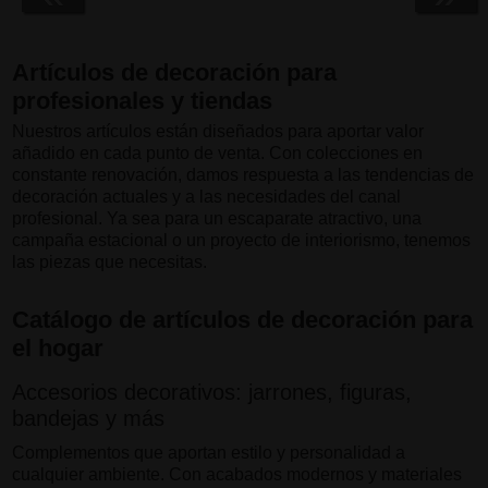
Artículos de decoración para
profesionales y tiendas
Nuestros artículos están diseñados para aportar valor
añadido en cada punto de venta. Con colecciones en
constante renovación, damos respuesta a las tendencias de
decoración actuales y a las necesidades del canal
profesional. Ya sea para un escaparate atractivo, una
campaña estacional o un proyecto de interiorismo, tenemos
las piezas que necesitas.
Catálogo de artículos de decoración para
el hogar
Accesorios decorativos: jarrones, figuras,
bandejas y más
Complementos que aportan estilo y personalidad a
cualquier ambiente. Con acabados modernos y materiales