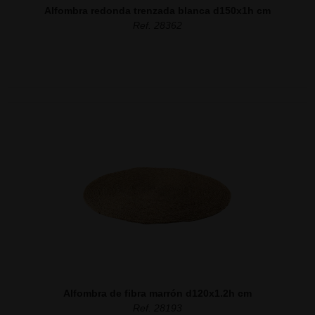
Alfombra redonda trenzada blanca d150x1h cm
Ref. 28362
Alfombra de fibra marrón d120x1.2h cm
Ref. 28193