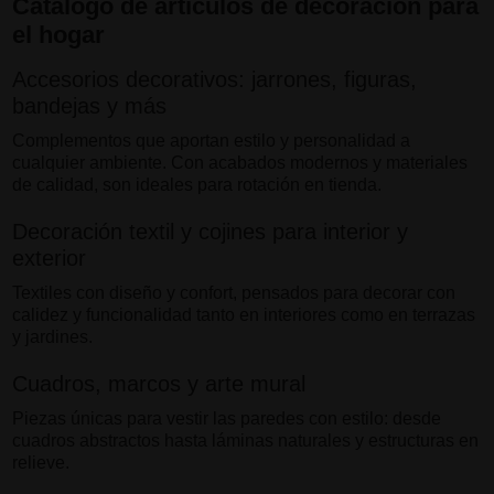
Catálogo de artículos de decoración para
el hogar
Accesorios decorativos: jarrones, figuras,
bandejas y más
Complementos que aportan estilo y personalidad a
cualquier ambiente. Con acabados modernos y materiales
de calidad, son ideales para rotación en tienda.
Decoración textil y cojines para interior y
exterior
Textiles con diseño y confort, pensados para decorar con
calidez y funcionalidad tanto en interiores como en terrazas
y jardines.
Cuadros, marcos y arte mural
Piezas únicas para vestir las paredes con estilo: desde
cuadros abstractos hasta láminas naturales y estructuras en
relieve.