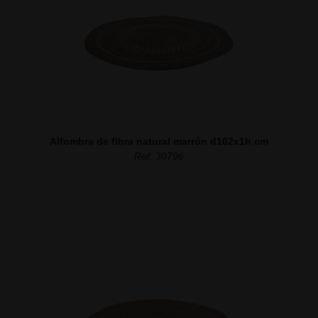
Alfombra de fibra natural marrón d102x1h cm
Ref. 30796