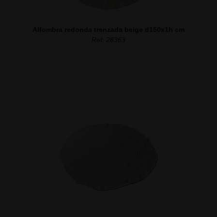
Alfombra redonda trenzada beige d150x1h cm
Ref. 28363