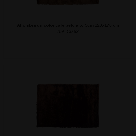
Alfombra unicolor cafe pelo alto 3cm 120x170 cm
Ref. 13563