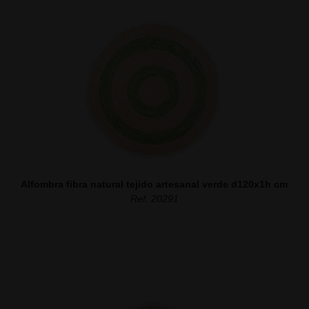
Alfombra fibra natural tejido artesanal verde d120x1h cm
Ref. 20291