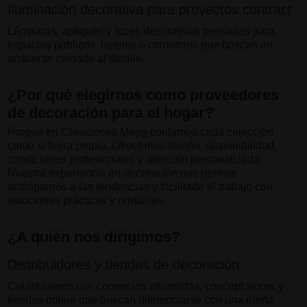
Iluminación decorativa para proyectos contract
Lámparas, apliques y luces decorativas pensadas para
espacios públicos, hoteles o comercios que buscan un
ambiente cuidado al detalle.
¿Por qué elegirnos como proveedores
de decoración para el hogar?
Porque en Creaciones Meng cuidamos cada colección
como si fuera propia. Ofrecemos diseño, disponibilidad,
condiciones profesionales y atención personalizada.
Nuestra experiencia en decoración nos permite
anticiparnos a las tendencias y facilitarte el trabajo con
soluciones prácticas y rentables.
¿A quién nos dirigimos?
Distribuidores y tiendas de decoración
Colaboramos con comercios minoristas, concept stores y
tiendas online que buscan diferenciarse con una oferta