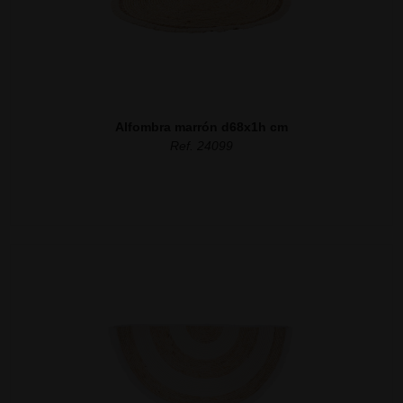
Alfombra marrón d68x1h cm
Ref. 24099