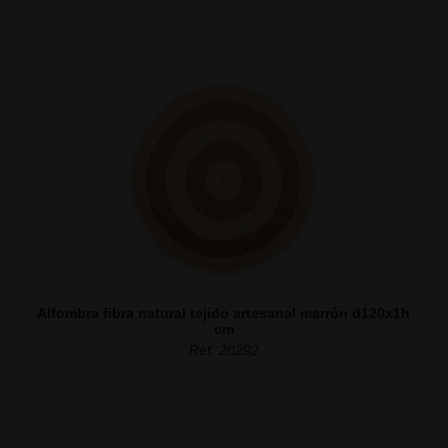
Alfombra fibra natural tejido artesanal marrón d120x1h
cm
Ref. 20292