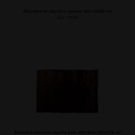
Alfombra de algodón marrón 160x3x230 cm
Ref. 13558
Alfombra unicolor marrón pelo alto 3cm 120x170 cm