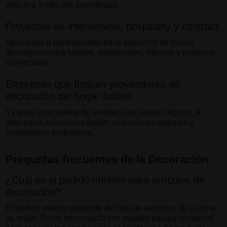
atractiva y rotación garantizada.
Proyectos de interiorismo, hospitality y contract
Apoyamos a profesionales en la selección de piezas
decorativas para hoteles, restaurantes, oficinas y espacios
comerciales.
Empresas que buscan proveedores de
decoración del hogar fiables
Ya seas una cadena de tiendas o un nuevo negocio, te
ofrecemos soluciones ágiles, colecciones actuales y
compromiso profesional.
Preguntas frecuentes de la Decoración
¿Cuál es el pedido mínimo para artículos de
decoración?
El pedido mínimo depende del tipo de artículo y de la zona
de envío. Ponte en contacto con nuestro equipo comercial