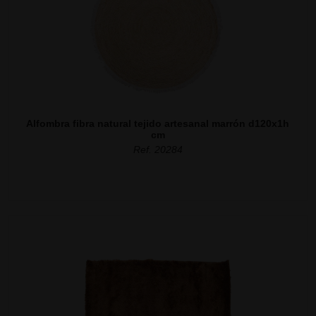
Alfombra fibra natural tejido artesanal marrón d120x1h
cm
Ref. 20284