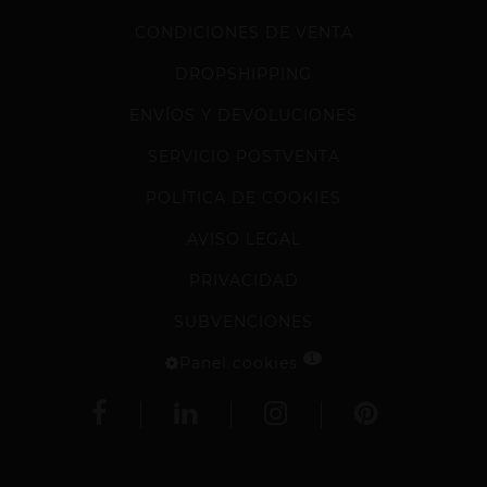
CONDICIONES DE VENTA
DROPSHIPPING
ENVÍOS Y DEVOLUCIONES
SERVICIO POSTVENTA
POLÍTICA DE COOKIES
AVISO LEGAL
PRIVACIDAD
SUBVENCIONES
1
Panel cookies