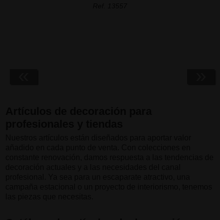
Ref. 13557
«
»
Artículos de decoración para
profesionales y tiendas
Nuestros artículos están diseñados para aportar valor
añadido en cada punto de venta. Con colecciones en
constante renovación, damos respuesta a las tendencias de
decoración actuales y a las necesidades del canal
profesional. Ya sea para un escaparate atractivo, una
campaña estacional o un proyecto de interiorismo, tenemos
las piezas que necesitas.