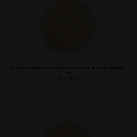
Alfombra fibra natural tejido artesanal marrón d100x1h
cm
Ref. 20285