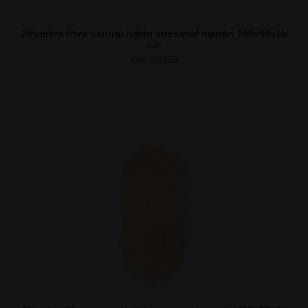
Alfombra fibra natural tejido artesanal marrón 100x50x1h
cm
Ref. 20305