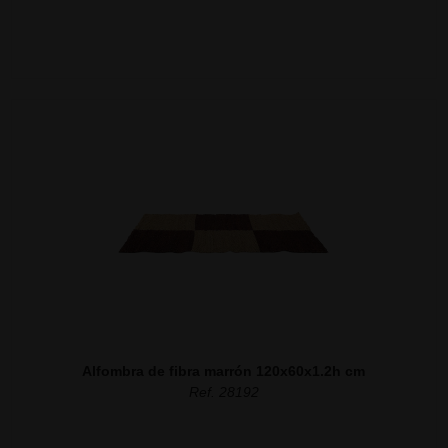
Alfombra de fibra marrón 120x60x1.2h cm
Ref. 28192