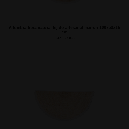
Alfombra fibra natural tejido artesanal marrón 100x50x1h
cm
Ref. 20306