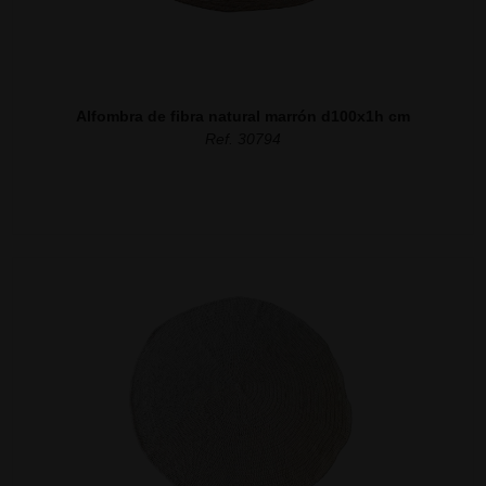
Alfombra de fibra natural marrón d100x1h cm
Ref. 30794