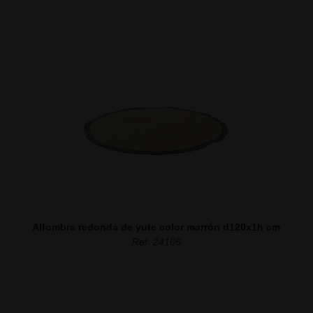
Alfombra redonda de yute color marrón d120x1h cm
Ref. 24106