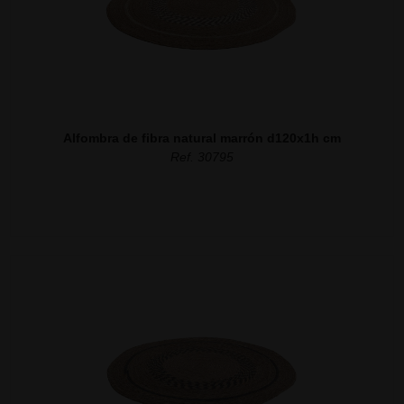
Alfombra de fibra natural marrón d120x1h cm
Ref. 30795