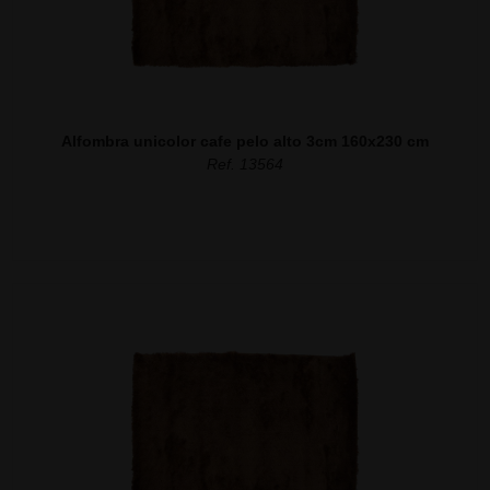
Alfombra unicolor cafe pelo alto 3cm 160x230 cm
Ref. 13564