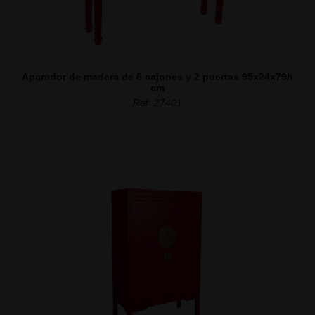
Aparador de madera de 6 cajones y 2 puertas 95x24x79h
cm
Ref. 27401