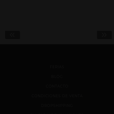
«
»
FERIAS
BLOG
CONTACTO
CONDICIONES DE VENTA
DROPSHIPPING