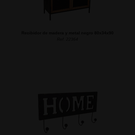
Recibidor de madera y metal negro 80x34x90
Ref. 22364