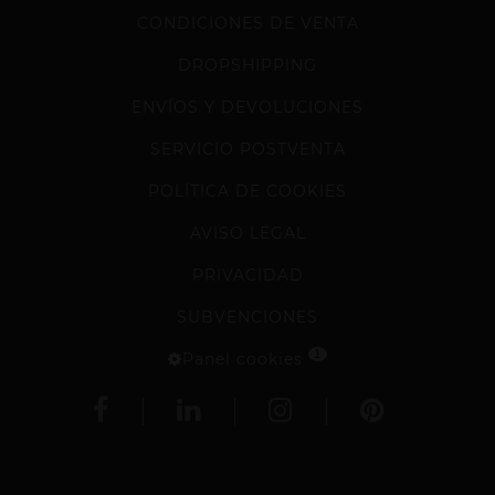
CONDICIONES DE VENTA
DROPSHIPPING
ENVÍOS Y DEVOLUCIONES
SERVICIO POSTVENTA
POLÍTICA DE COOKIES
AVISO LEGAL
PRIVACIDAD
SUBVENCIONES
1
Panel cookies