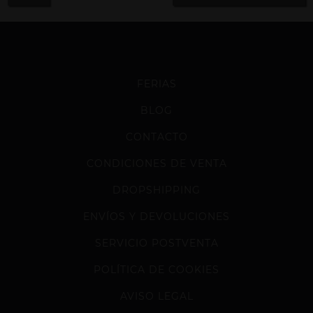
FERIAS
BLOG
CONTACTO
CONDICIONES DE VENTA
DROPSHIPPING
ENVÍOS Y DEVOLUCIONES
SERVICIO POSTVENTA
POLÍTICA DE COOKIES
AVISO LEGAL