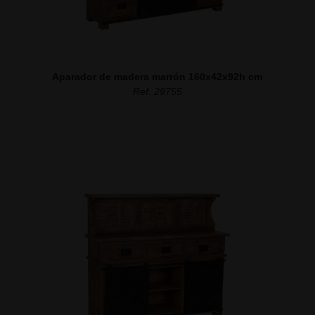
Aparador de madera marrón 160x42x92h cm
Ref. 29755