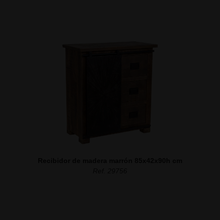
Recibidor de madera marrón 85x42x90h cm
Ref. 29756