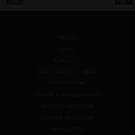
FERIAS
BLOG
CONTACTO
CONDICIONES DE VENTA
DROPSHIPPING
ENVÍOS Y DEVOLUCIONES
SERVICIO POSTVENTA
POLÍTICA DE COOKIES
AVISO LEGAL