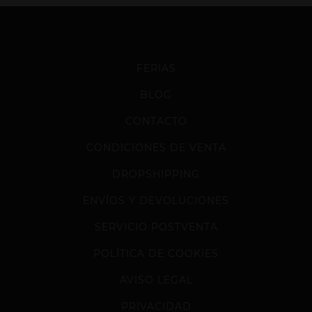
FERIAS
BLOG
CONTACTO
CONDICIONES DE VENTA
DROPSHIPPING
ENVÍOS Y DEVOLUCIONES
SERVICIO POSTVENTA
POLÍTICA DE COOKIES
AVISO LEGAL
PRIVACIDAD