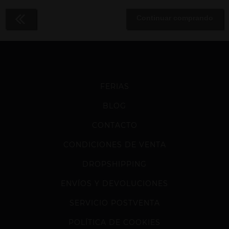
Continuar comprando
FERIAS
BLOG
CONTACTO
CONDICIONES DE VENTA
DROPSHIPPING
ENVÍOS Y DEVOLUCIONES
SERVICIO POSTVENTA
POLÍTICA DE COOKIES