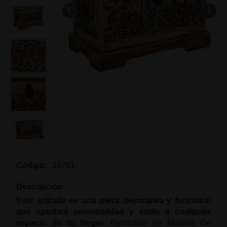
Código:
24781
Descripción:
Este artículo es una pieza decorativa y funcional
que aportará personalidad y estilo a cualquier
espacio de tu hogar.
Fabricado en Madera De