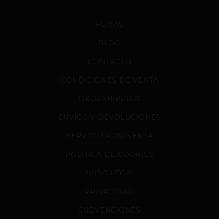
FERIAS
BLOG
CONTACTO
CONDICIONES DE VENTA
DROPSHIPPING
ENVÍOS Y DEVOLUCIONES
SERVICIO POSTVENTA
POLÍTICA DE COOKIES
AVISO LEGAL
PRIVACIDAD
SUBVENCIONES