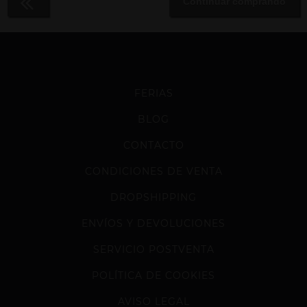
Continuar comprando
FERIAS
BLOG
CONTACTO
CONDICIONES DE VENTA
DROPSHIPPING
ENVÍOS Y DEVOLUCIONES
SERVICIO POSTVENTA
POLÍTICA DE COOKIES
AVISO LEGAL