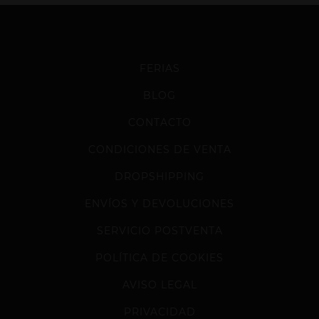
FERIAS
BLOG
CONTACTO
CONDICIONES DE VENTA
DROPSHIPPING
ENVÍOS Y DEVOLUCIONES
SERVICIO POSTVENTA
POLÍTICA DE COOKIES
AVISO LEGAL
PRIVACIDAD