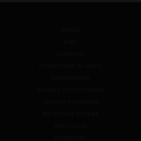
FERIAS
BLOG
CONTACTO
CONDICIONES DE VENTA
DROPSHIPPING
ENVÍOS Y DEVOLUCIONES
SERVICIO POSTVENTA
POLÍTICA DE COOKIES
AVISO LEGAL
PRIVACIDAD