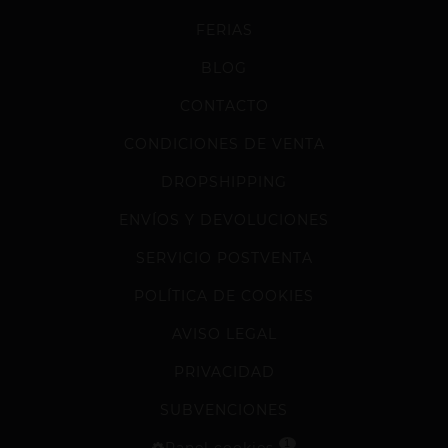
FERIAS
BLOG
CONTACTO
CONDICIONES DE VENTA
DROPSHIPPING
ENVÍOS Y DEVOLUCIONES
SERVICIO POSTVENTA
POLÍTICA DE COOKIES
AVISO LEGAL
PRIVACIDAD
SUBVENCIONES
1
Panel cookies