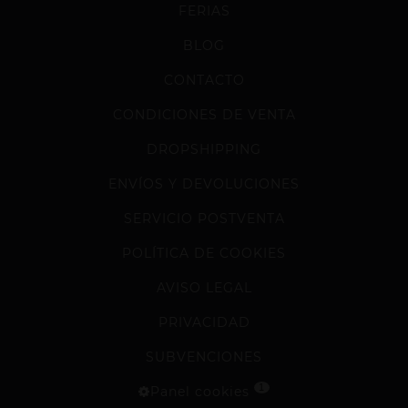
FERIAS
BLOG
CONTACTO
CONDICIONES DE VENTA
DROPSHIPPING
ENVÍOS Y DEVOLUCIONES
SERVICIO POSTVENTA
POLÍTICA DE COOKIES
AVISO LEGAL
PRIVACIDAD
SUBVENCIONES
1
Panel cookies