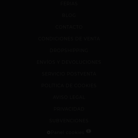
FERIAS
BLOG
CONTACTO
CONDICIONES DE VENTA
DROPSHIPPING
ENVÍOS Y DEVOLUCIONES
SERVICIO POSTVENTA
POLÍTICA DE COOKIES
AVISO LEGAL
PRIVACIDAD
SUBVENCIONES
1
Panel cookies