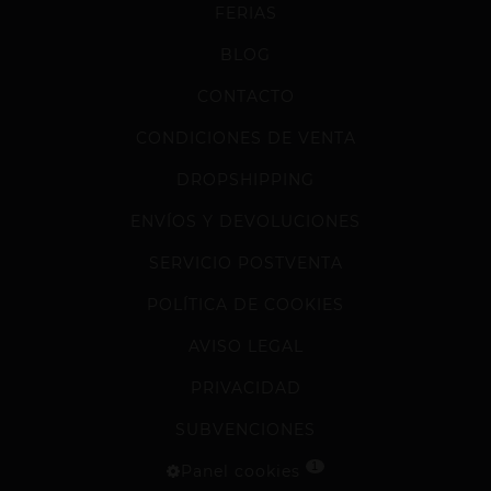
FERIAS
BLOG
CONTACTO
CONDICIONES DE VENTA
DROPSHIPPING
ENVÍOS Y DEVOLUCIONES
SERVICIO POSTVENTA
POLÍTICA DE COOKIES
AVISO LEGAL
PRIVACIDAD
SUBVENCIONES
1
Panel cookies