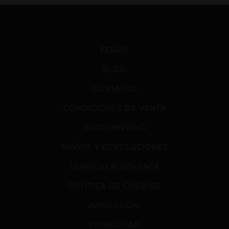
FERIAS
BLOG
CONTACTO
CONDICIONES DE VENTA
DROPSHIPPING
ENVÍOS Y DEVOLUCIONES
SERVICIO POSTVENTA
POLÍTICA DE COOKIES
AVISO LEGAL
PRIVACIDAD