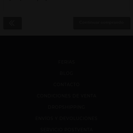
Continuar comprando
FERIAS
BLOG
CONTACTO
CONDICIONES DE VENTA
DROPSHIPPING
ENVÍOS Y DEVOLUCIONES
SERVICIO POSTVENTA