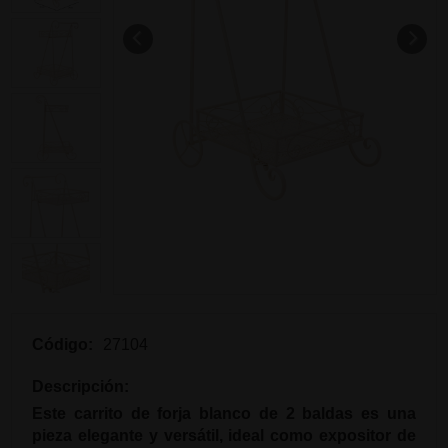
Código:
27104
Descripción:
Este carrito de forja blanco de 2 baldas es una
pieza elegante y versátil, ideal como expositor de