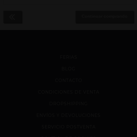
Continuar comprando
FERIAS
BLOG
CONTACTO
CONDICIONES DE VENTA
DROPSHIPPING
ENVÍOS Y DEVOLUCIONES
SERVICIO POSTVENTA