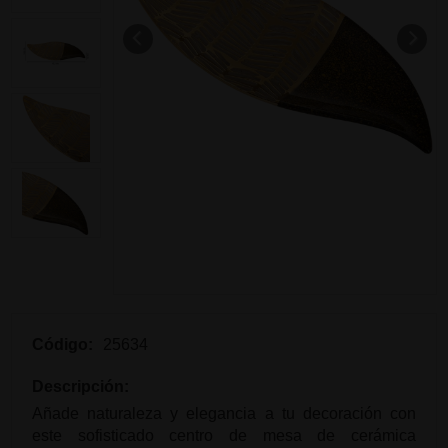
Código:
25634
Descripción:
Añade naturaleza y elegancia a tu decoración con
este sofisticado centro de mesa de cerámica