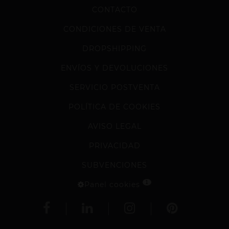
CONTACTO
CONDICIONES DE VENTA
DROPSHIPPING
ENVÍOS Y DEVOLUCIONES
SERVICIO POSTVENTA
POLÍTICA DE COOKIES
AVISO LEGAL
PRIVACIDAD
SUBVENCIONES
1
Panel cookies