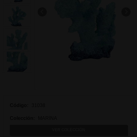
Código:
31038
Colección:
MARINA
VER COLECCIÓN