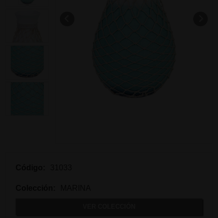
Código:
31033
Colección:
MARINA
VER COLECCIÓN