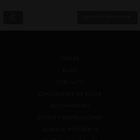
Continuar comprando
FERIAS
BLOG
CONTACTO
CONDICIONES DE VENTA
DROPSHIPPING
ENVÍOS Y DEVOLUCIONES
SERVICIO POSTVENTA