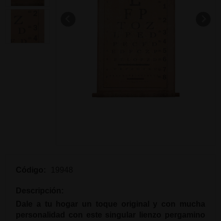
Código:
19948
Descripción:
Dale a tu hogar un toque original y con mucha
personalidad con este singular lienzo pergamino