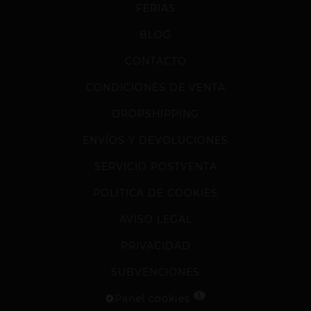
FERIAS
BLOG
CONTACTO
CONDICIONES DE VENTA
DROPSHIPPING
ENVÍOS Y DEVOLUCIONES
SERVICIO POSTVENTA
POLÍTICA DE COOKIES
AVISO LEGAL
PRIVACIDAD
SUBVENCIONES
1
Panel cookies