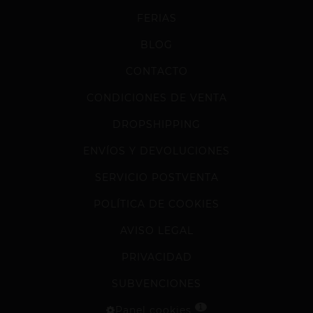
FERIAS
BLOG
CONTACTO
CONDICIONES DE VENTA
DROPSHIPPING
ENVÍOS Y DEVOLUCIONES
SERVICIO POSTVENTA
POLÍTICA DE COOKIES
AVISO LEGAL
PRIVACIDAD
SUBVENCIONES
1
Panel cookies