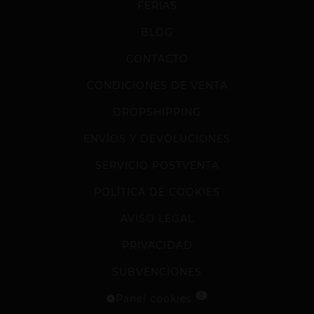
FERIAS
BLOG
CONTACTO
CONDICIONES DE VENTA
DROPSHIPPING
ENVÍOS Y DEVOLUCIONES
SERVICIO POSTVENTA
POLÍTICA DE COOKIES
AVISO LEGAL
PRIVACIDAD
SUBVENCIONES
1
Panel cookies