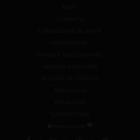
BLOG
CONTACTO
CONDICIONES DE VENTA
DROPSHIPPING
ENVÍOS Y DEVOLUCIONES
SERVICIO POSTVENTA
POLÍTICA DE COOKIES
AVISO LEGAL
PRIVACIDAD
SUBVENCIONES
1
Panel cookies