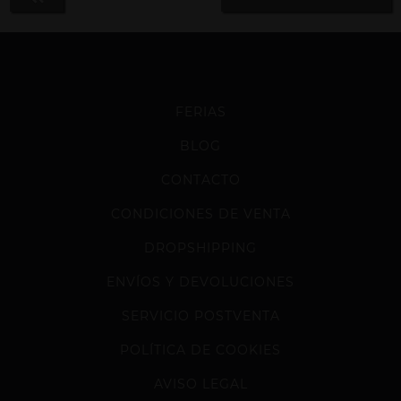
FERIAS
BLOG
CONTACTO
CONDICIONES DE VENTA
DROPSHIPPING
ENVÍOS Y DEVOLUCIONES
SERVICIO POSTVENTA
POLÍTICA DE COOKIES
AVISO LEGAL