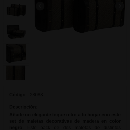
Código:
28088
Descripción:
Añade un elegante toque retro a tu hogar con este
set de maletas decorativas de madera en color
negro.
Este pack de dos maletas de distintos