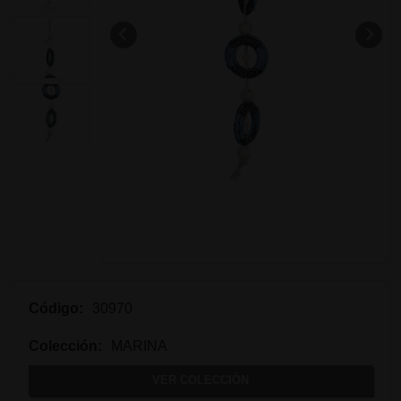
Código:
30970
Colección:
MARINA
VER COLECCIÓN