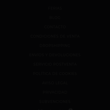
FERIAS
BLOG
CONTACTO
CONDICIONES DE VENTA
DROPSHIPPING
ENVÍOS Y DEVOLUCIONES
SERVICIO POSTVENTA
POLÍTICA DE COOKIES
AVISO LEGAL
PRIVACIDAD
SUBVENCIONES
1