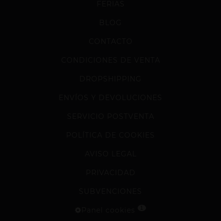
FERIAS
BLOG
CONTACTO
CONDICIONES DE VENTA
DROPSHIPPING
ENVÍOS Y DEVOLUCIONES
SERVICIO POSTVENTA
POLÍTICA DE COOKIES
AVISO LEGAL
PRIVACIDAD
SUBVENCIONES
1
Panel cookies