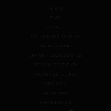
FERIAS
BLOG
CONTACTO
CONDICIONES DE VENTA
DROPSHIPPING
ENVÍOS Y DEVOLUCIONES
SERVICIO POSTVENTA
POLÍTICA DE COOKIES
AVISO LEGAL
PRIVACIDAD
SUBVENCIONES
1