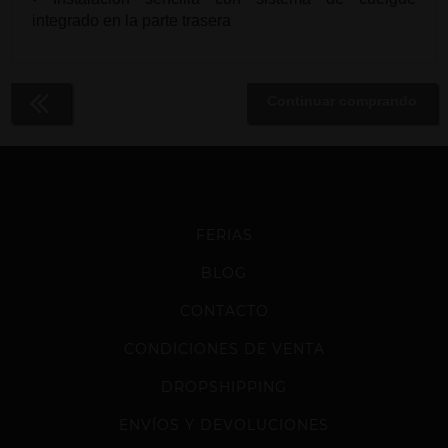
integrado en la parte trasera
Continuar comprando
FERIAS
BLOG
CONTACTO
CONDICIONES DE VENTA
DROPSHIPPING
ENVÍOS Y DEVOLUCIONES