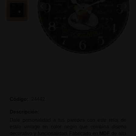
Código:
24442
Descripción:
Dale personalidad a tus paredes con este reloj de
estilo vintage en color negro que combina diseño
decorativo y funcionalidad. Fabricado en
MDF
de alta