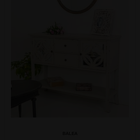
BALEA