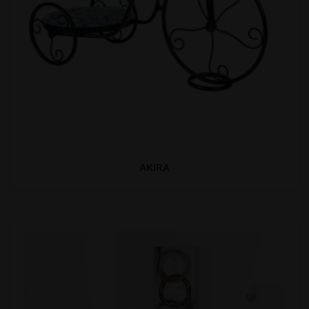
AKIRA