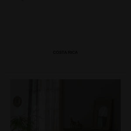
COSTA RICA