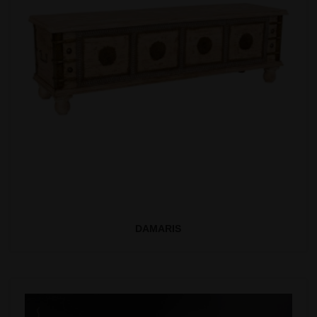
DAMARIS