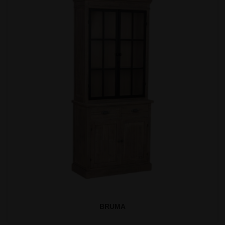
BRUMA