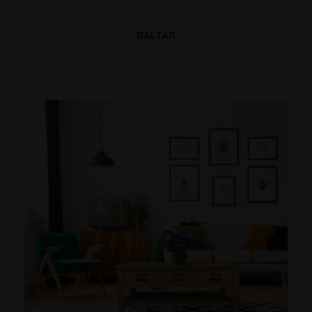
BALTAR