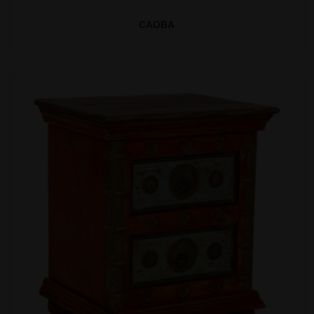
CAOBA