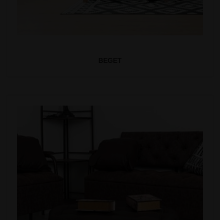
BEGET