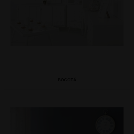
BOGOTÁ