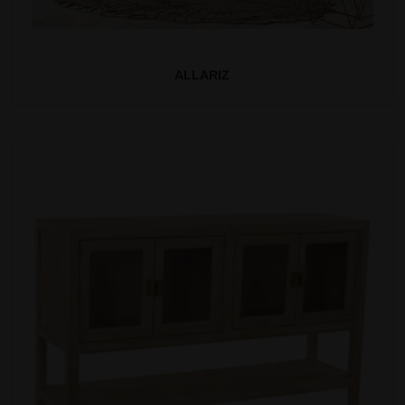
ALLARIZ