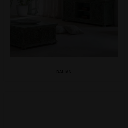
DALIAN