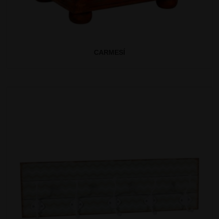
CARMESÍ