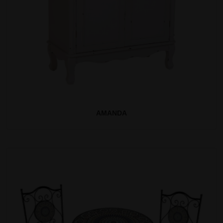
AMANDA