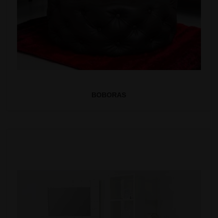
BOBORAS