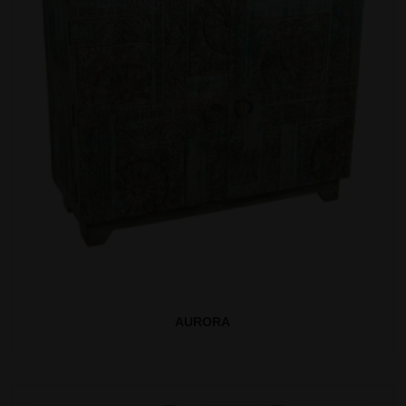
AURORA