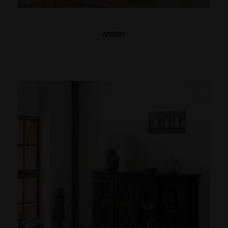
ANDRY