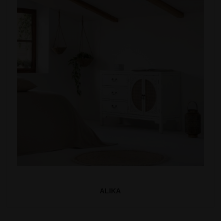
ALIKA