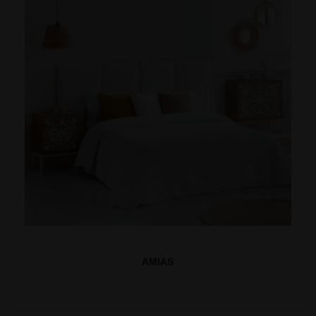
AMIAS