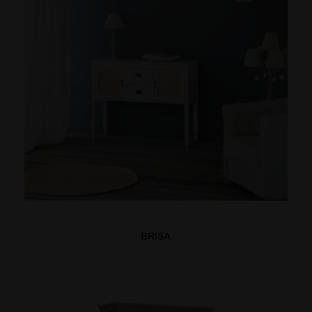
BRISA