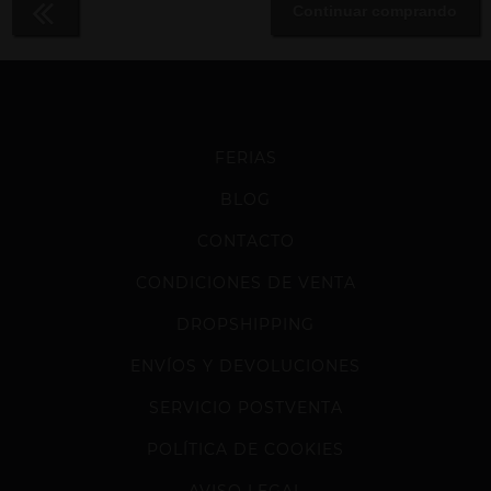
Continuar comprando
FERIAS
BLOG
CONTACTO
CONDICIONES DE VENTA
DROPSHIPPING
ENVÍOS Y DEVOLUCIONES
SERVICIO POSTVENTA
POLÍTICA DE COOKIES
AVISO LEGAL