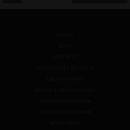
FERIAS
BLOG
CONTACTO
CONDICIONES DE VENTA
DROPSHIPPING
ENVÍOS Y DEVOLUCIONES
SERVICIO POSTVENTA
POLÍTICA DE COOKIES
AVISO LEGAL