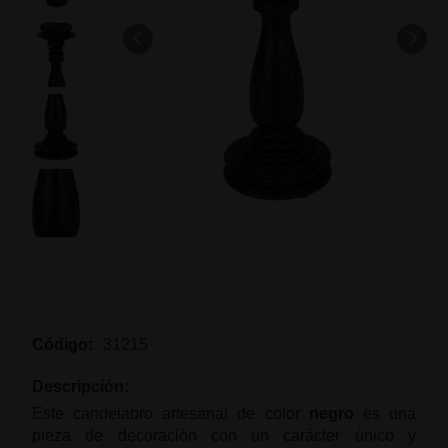
Código:
31215
Descripción:
Este candelabro artesanal de color
negro
es una
pieza de decoración con un carácter único y